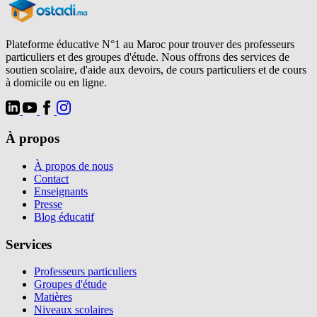
Plateforme éducative N°1 au Maroc pour trouver des professeurs
particuliers et des groupes d'étude. Nous offrons des services de
soutien scolaire, d'aide aux devoirs, de cours particuliers et de cours
à domicile ou en ligne.
À propos
À propos de nous
Contact
Enseignants
Presse
Blog éducatif
Services
Professeurs particuliers
Groupes d'étude
Matières
Niveaux scolaires