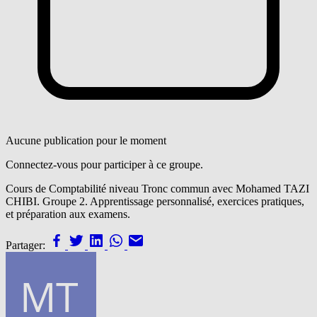
Aucune publication pour le moment
Connectez-vous pour participer à ce groupe.
Cours de Comptabilité niveau Tronc commun avec Mohamed TAZI
CHIBI. Groupe 2. Apprentissage personnalisé, exercices pratiques,
et préparation aux examens.
Partager: