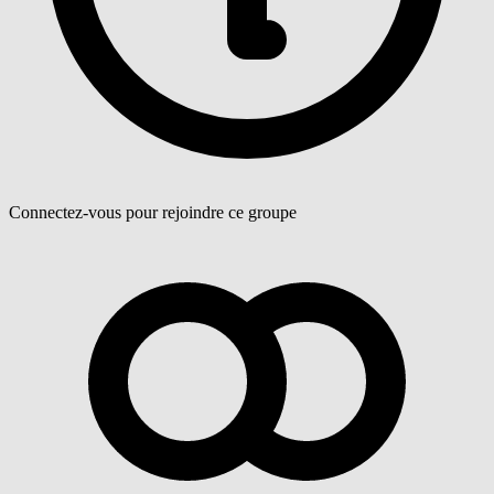
Connectez-vous pour rejoindre ce groupe