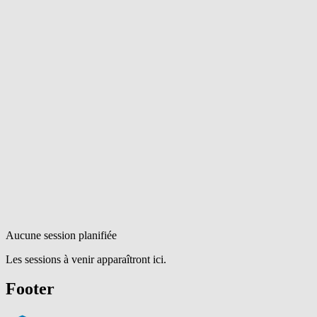
Aucune session planifiée
Les sessions à venir apparaîtront ici.
Footer