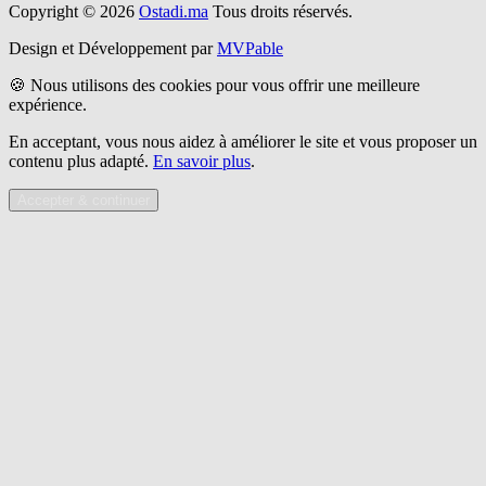
Copyright © 2026
Ostadi.ma
Tous droits réservés.
Design et Développement par
MVPable
🍪 Nous utilisons des cookies pour vous offrir une meilleure
expérience.
En acceptant, vous nous aidez à améliorer le site et vous proposer un
contenu plus adapté.
En savoir plus
.
Accepter & continuer