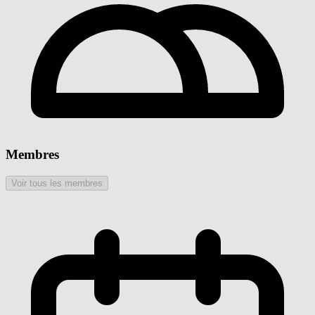
Membres
Voir tous les membres