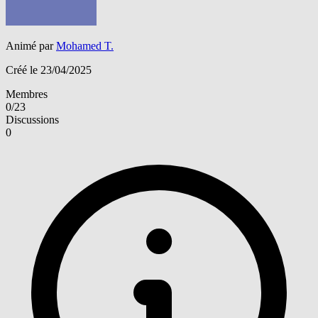
Animé par
Mohamed T.
Créé le 23/04/2025
Membres
0/23
Discussions
0