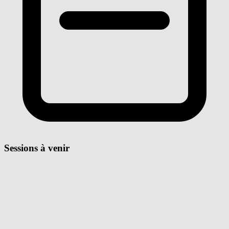
Sessions à venir