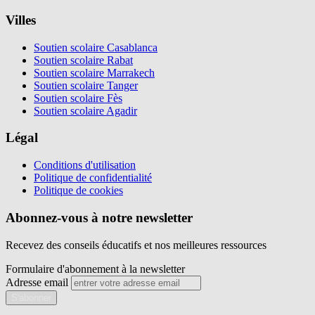
Villes
Soutien scolaire Casablanca
Soutien scolaire Rabat
Soutien scolaire Marrakech
Soutien scolaire Tanger
Soutien scolaire Fès
Soutien scolaire Agadir
Légal
Conditions d'utilisation
Politique de confidentialité
Politique de cookies
Abonnez-vous à notre newsletter
Recevez des conseils éducatifs et nos meilleures ressources
Formulaire d'abonnement à la newsletter
Adresse email
S'abonner