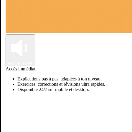
Connexion
Inscription
Activer le son
Accès immédiat
Explications pas à pas, adaptées à ton niveau.
Exercices, corrections et révisions ultra rapides.
Disponible 24/7 sur mobile et desktop.
Passer sur Ostadi AI