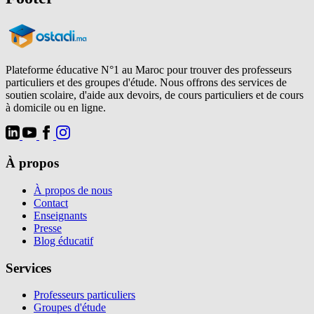
Plateforme éducative N°1 au Maroc pour trouver des professeurs
particuliers et des groupes d'étude. Nous offrons des services de
soutien scolaire, d'aide aux devoirs, de cours particuliers et de cours
à domicile ou en ligne.
À propos
À propos de nous
Contact
Enseignants
Presse
Blog éducatif
Services
Professeurs particuliers
Groupes d'étude