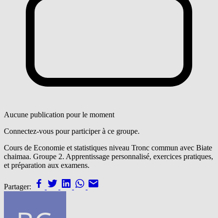
Aucune publication pour le moment
Connectez-vous pour participer à ce groupe.
Cours de Economie et statistiques niveau Tronc commun avec Biate
chaimaa. Groupe 2. Apprentissage personnalisé, exercices pratiques,
et préparation aux examens.
Partager: