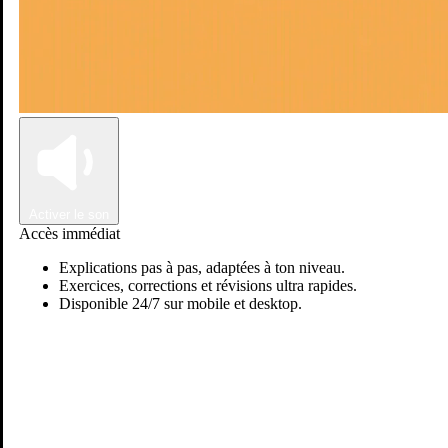
Connexion
Inscription
Activer le son
Accès immédiat
Explications pas à pas, adaptées à ton niveau.
Exercices, corrections et révisions ultra rapides.
Disponible 24/7 sur mobile et desktop.
Passer sur Ostadi AI