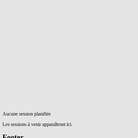
Aucune session planifiée
Les sessions à venir apparaîtront ici.
Footer