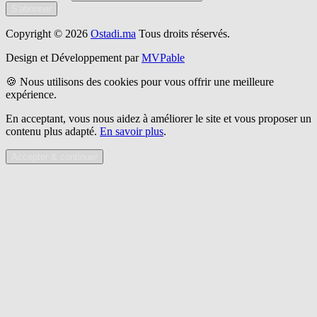
S'abonner
Copyright © 2026
Ostadi.ma
Tous droits réservés.
Design et Développement par
MVPable
🍪 Nous utilisons des cookies pour vous offrir une meilleure
expérience.
En acceptant, vous nous aidez à améliorer le site et vous proposer un
contenu plus adapté.
En savoir plus
.
Accepter & continuer