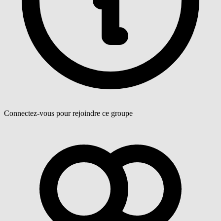
Connectez-vous pour rejoindre ce groupe