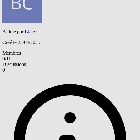
Animé par
Biate C.
Créé le 23/04/2025
Membres
0/11
Discussions
0