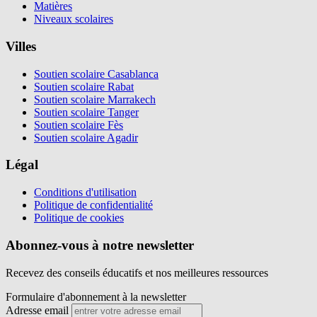
Matières
Niveaux scolaires
Villes
Soutien scolaire Casablanca
Soutien scolaire Rabat
Soutien scolaire Marrakech
Soutien scolaire Tanger
Soutien scolaire Fès
Soutien scolaire Agadir
Légal
Conditions d'utilisation
Politique de confidentialité
Politique de cookies
Abonnez-vous à notre newsletter
Recevez des conseils éducatifs et nos meilleures ressources
Formulaire d'abonnement à la newsletter
Adresse email