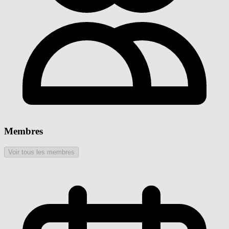
Membres
Voir tous les membres