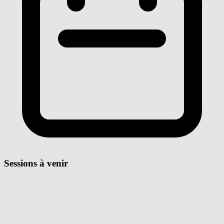
Sessions à venir