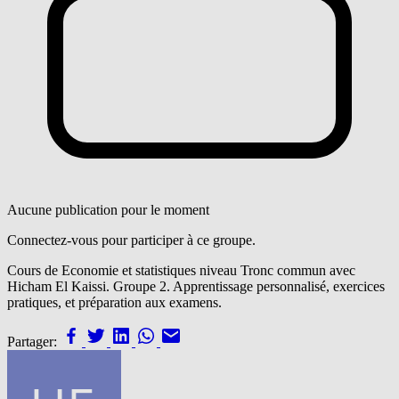
Aucune publication pour le moment
Connectez-vous pour participer à ce groupe.
Cours de Economie et statistiques niveau Tronc commun avec
Hicham El Kaissi. Groupe 2. Apprentissage personnalisé, exercices
pratiques, et préparation aux examens.
Partager: