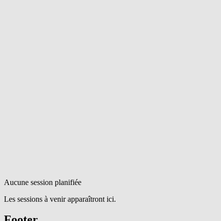
Aucune session planifiée
Les sessions à venir apparaîtront ici.
Footer