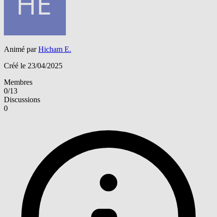
Animé par
Hicham E.
Créé le 23/04/2025
Membres
0/13
Discussions
0