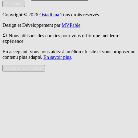
S'abonner
Copyright © 2026
Ostadi.ma
Tous droits réservés.
Design et Développement par
MVPable
🍪 Nous utilisons des cookies pour vous offrir une meilleure
expérience.
En acceptant, vous nous aidez à améliorer le site et vous proposer un
contenu plus adapté.
En savoir plus
.
Accepter & continuer