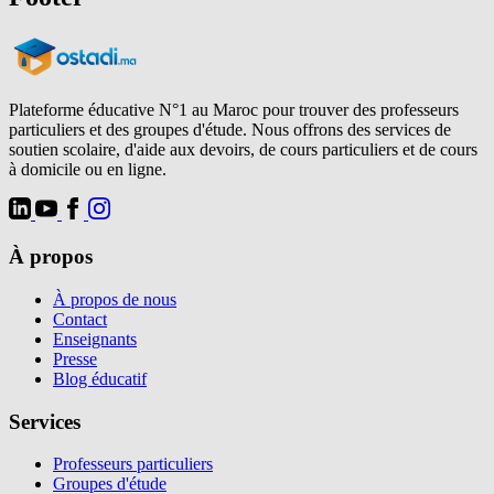
Plateforme éducative N°1 au Maroc pour trouver des professeurs
particuliers et des groupes d'étude. Nous offrons des services de
soutien scolaire, d'aide aux devoirs, de cours particuliers et de cours
à domicile ou en ligne.
À propos
À propos de nous
Contact
Enseignants
Presse
Blog éducatif
Services
Professeurs particuliers
Groupes d'étude