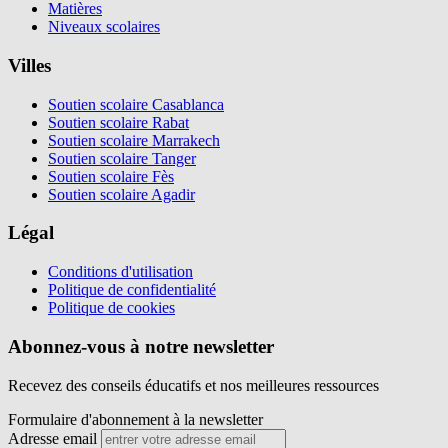
Matières
Niveaux scolaires
Villes
Soutien scolaire Casablanca
Soutien scolaire Rabat
Soutien scolaire Marrakech
Soutien scolaire Tanger
Soutien scolaire Fès
Soutien scolaire Agadir
Légal
Conditions d'utilisation
Politique de confidentialité
Politique de cookies
Abonnez-vous à notre newsletter
Recevez des conseils éducatifs et nos meilleures ressources
Formulaire d'abonnement à la newsletter
Adresse email