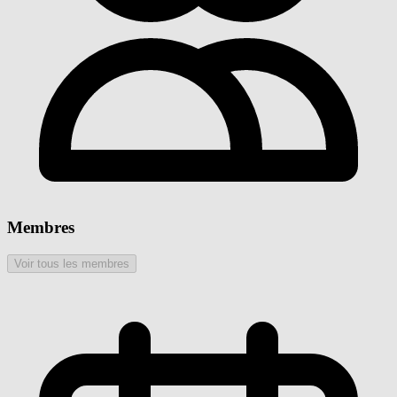
Membres
Voir tous les membres