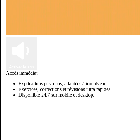
Connexion
Inscription
Activer le son
Accès immédiat
Explications pas à pas, adaptées à ton niveau.
Exercices, corrections et révisions ultra rapides.
Disponible 24/7 sur mobile et desktop.
Passer sur Ostadi AI