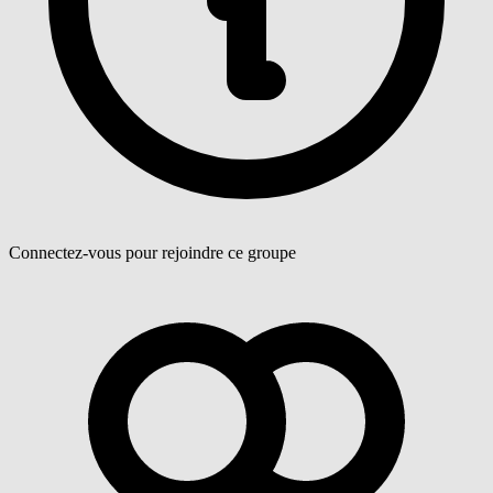
Connectez-vous pour rejoindre ce groupe