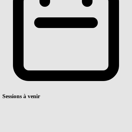
Sessions à venir