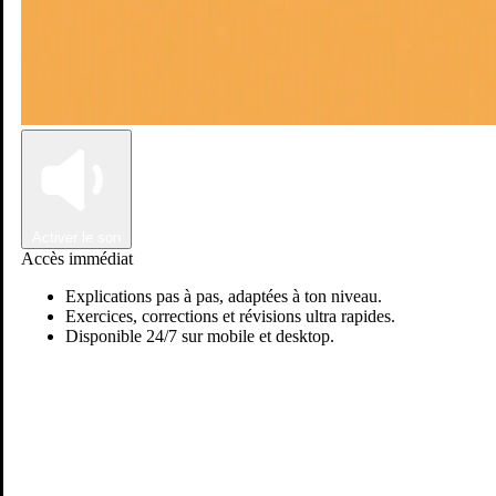
Connexion
Inscription
Activer le son
Accès immédiat
Explications pas à pas, adaptées à ton niveau.
Exercices, corrections et révisions ultra rapides.
Disponible 24/7 sur mobile et desktop.
Passer sur Ostadi AI