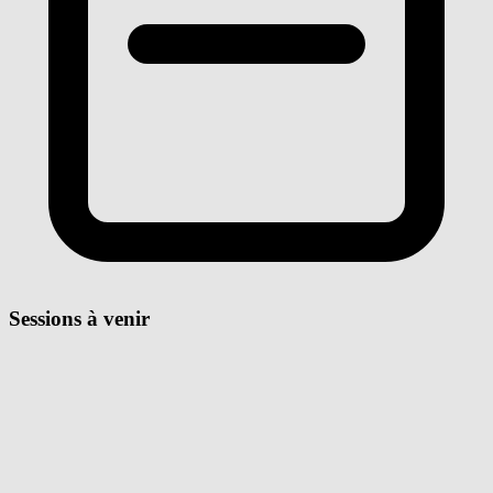
Sessions à venir