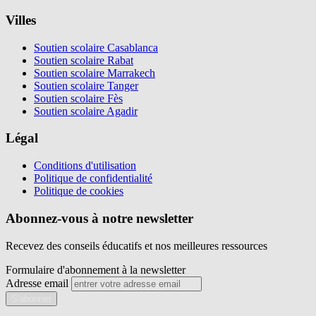
Villes
Soutien scolaire Casablanca
Soutien scolaire Rabat
Soutien scolaire Marrakech
Soutien scolaire Tanger
Soutien scolaire Fès
Soutien scolaire Agadir
Légal
Conditions d'utilisation
Politique de confidentialité
Politique de cookies
Abonnez-vous à notre newsletter
Recevez des conseils éducatifs et nos meilleures ressources
Formulaire d'abonnement à la newsletter
Adresse email
S'abonner