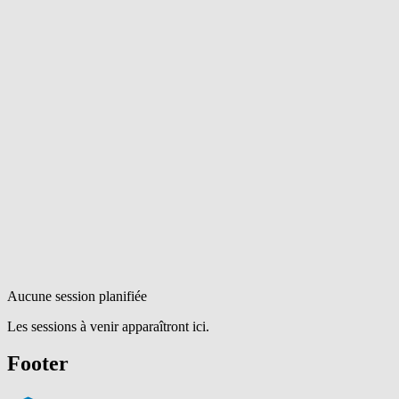
Aucune session planifiée
Les sessions à venir apparaîtront ici.
Footer