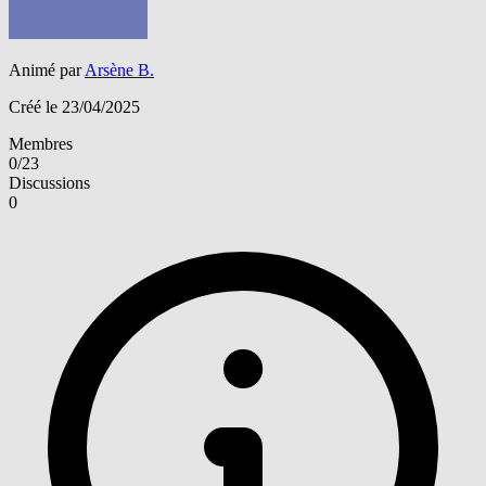
Animé par
Arsène B.
Créé le 23/04/2025
Membres
0/23
Discussions
0