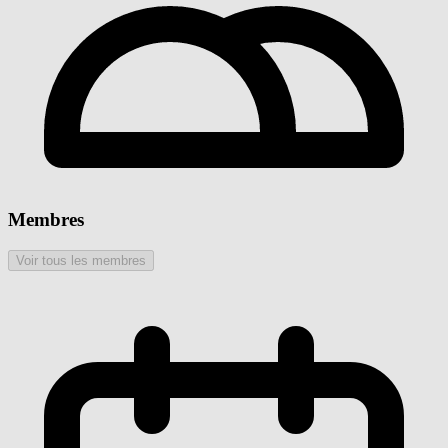
Membres
Voir tous les membres