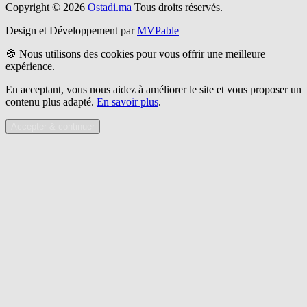
Copyright © 2026
Ostadi.ma
Tous droits réservés.
Design et Développement par
MVPable
🍪 Nous utilisons des cookies pour vous offrir une meilleure
expérience.
En acceptant, vous nous aidez à améliorer le site et vous proposer un
contenu plus adapté.
En savoir plus
.
Accepter & continuer