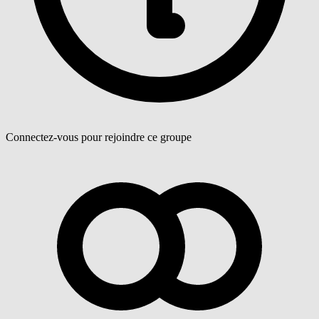
Connectez-vous pour rejoindre ce groupe