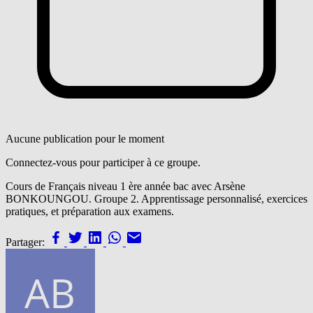
Aucune publication pour le moment
Connectez-vous pour participer à ce groupe.
Cours de Français niveau 1 ère année bac avec Arsène
BONKOUNGOU. Groupe 2. Apprentissage personnalisé, exercices
pratiques, et préparation aux examens.
Partager: