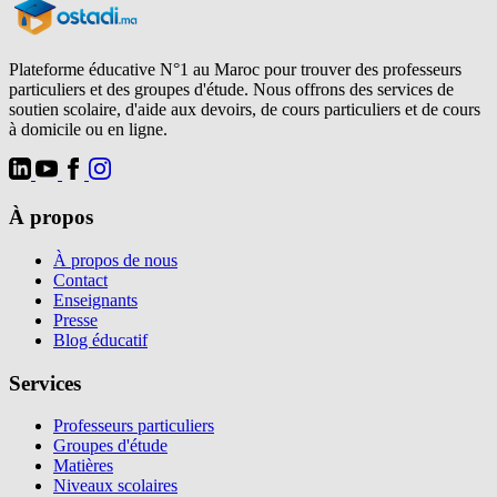
Plateforme éducative N°1 au Maroc pour trouver des professeurs
particuliers et des groupes d'étude. Nous offrons des services de
soutien scolaire, d'aide aux devoirs, de cours particuliers et de cours
à domicile ou en ligne.
À propos
À propos de nous
Contact
Enseignants
Presse
Blog éducatif
Services
Professeurs particuliers
Groupes d'étude
Matières
Niveaux scolaires