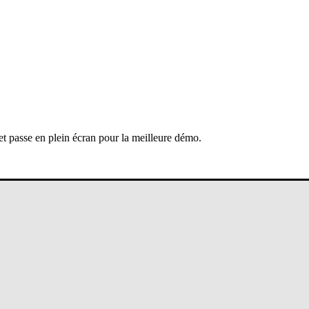
 et passe en plein écran pour la meilleure démo.