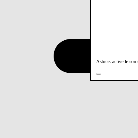
Astuce: active le son