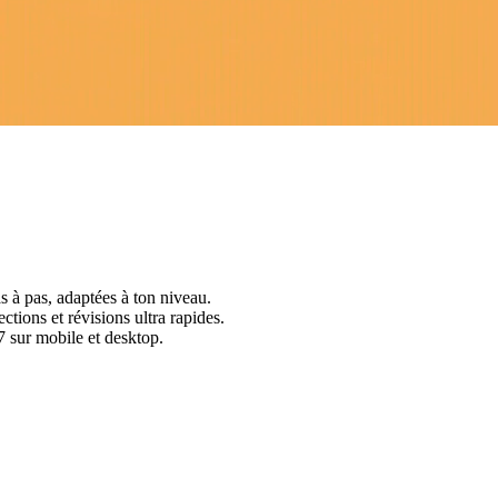
s à pas, adaptées à ton niveau.
ctions et révisions ultra rapides.
 sur mobile et desktop.