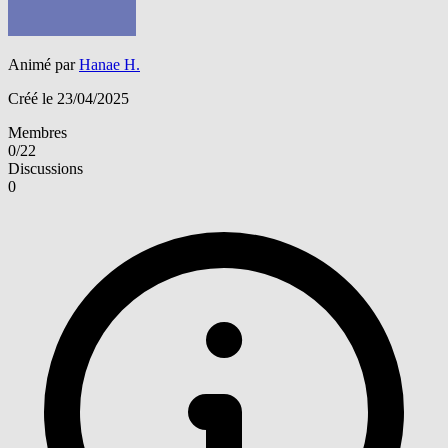
Animé par
Hanae H.
Créé le 23/04/2025
Membres
0/22
Discussions
0