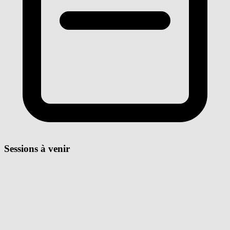
Sessions à venir