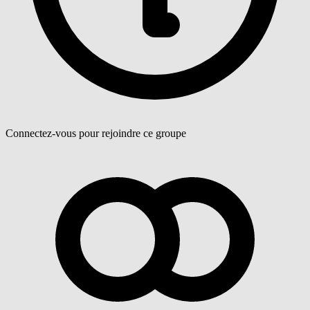
Connectez-vous pour rejoindre ce groupe