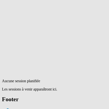
Aucune session planifiée
Les sessions à venir apparaîtront ici.
Footer