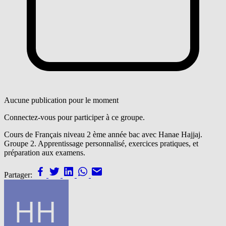
Aucune publication pour le moment
Connectez-vous pour participer à ce groupe.
Cours de Français niveau 2 ème année bac avec Hanae Hajjaj.
Groupe 2. Apprentissage personnalisé, exercices pratiques, et
préparation aux examens.
Partager: