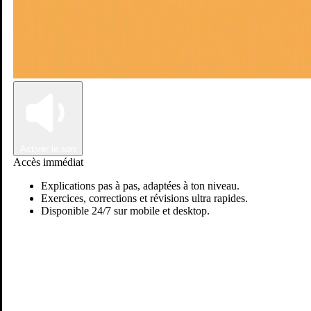
Connexion
Inscription
Activer le son
Accès immédiat
Explications pas à pas, adaptées à ton niveau.
Exercices, corrections et révisions ultra rapides.
Disponible 24/7 sur mobile et desktop.
Passer sur Ostadi AI