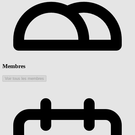
Membres
Voir tous les membres