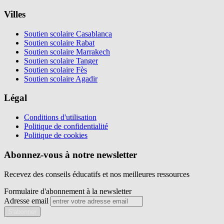
Villes
Soutien scolaire Casablanca
Soutien scolaire Rabat
Soutien scolaire Marrakech
Soutien scolaire Tanger
Soutien scolaire Fès
Soutien scolaire Agadir
Légal
Conditions d'utilisation
Politique de confidentialité
Politique de cookies
Abonnez-vous à notre newsletter
Recevez des conseils éducatifs et nos meilleures ressources
Formulaire d'abonnement à la newsletter
Adresse email
S'abonner