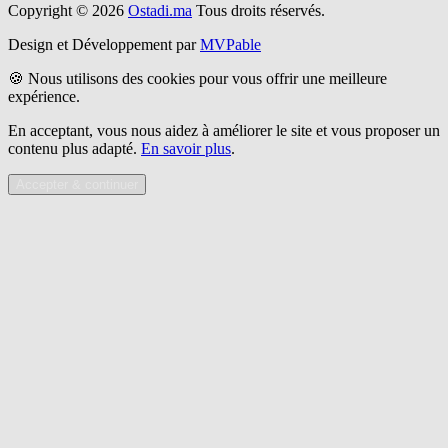
Copyright © 2026
Ostadi.ma
Tous droits réservés.
Design et Développement par
MVPable
🍪 Nous utilisons des cookies pour vous offrir une meilleure
expérience.
En acceptant, vous nous aidez à améliorer le site et vous proposer un
contenu plus adapté.
En savoir plus
.
Accepter & continuer