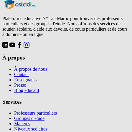
Plateforme éducative N°1 au Maroc pour trouver des professeurs
particuliers et des groupes d'étude. Nous offrons des services de
soutien scolaire, d'aide aux devoirs, de cours particuliers et de cours
à domicile ou en ligne.
À propos
À propos de nous
Contact
Enseignants
Presse
Blog éducatif
Services
Professeurs particuliers
Groupes d'étude
Matières
Niveaux scolaires