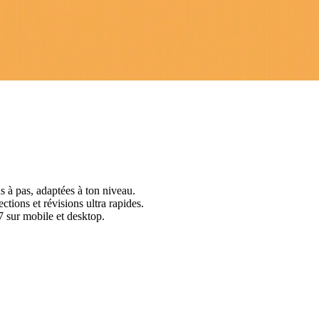
s à pas, adaptées à ton niveau.
ctions et révisions ultra rapides.
 sur mobile et desktop.