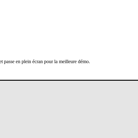
 et passe en plein écran pour la meilleure démo.