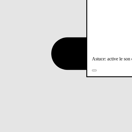
Astuce: active le son