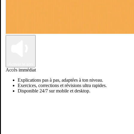
Connexion
Inscription
Activer le son
Accès immédiat
Explications pas à pas, adaptées à ton niveau.
Exercices, corrections et révisions ultra rapides.
Disponible 24/7 sur mobile et desktop.
Passer sur Ostadi AI