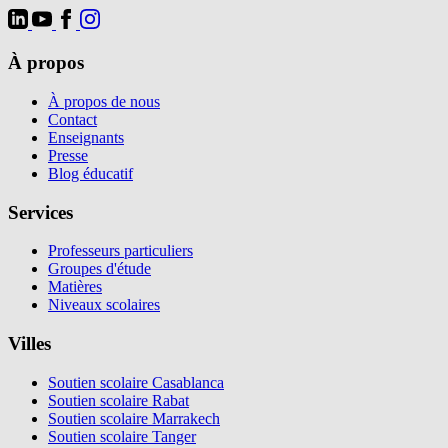
À propos
À propos de nous
Contact
Enseignants
Presse
Blog éducatif
Services
Professeurs particuliers
Groupes d'étude
Matières
Niveaux scolaires
Villes
Soutien scolaire Casablanca
Soutien scolaire Rabat
Soutien scolaire Marrakech
Soutien scolaire Tanger