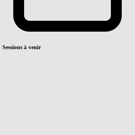
Sessions à venir