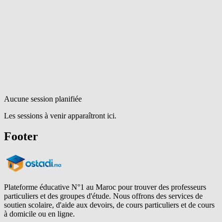
Aucune session planifiée
Les sessions à venir apparaîtront ici.
Footer
Plateforme éducative N°1 au Maroc pour trouver des professeurs
particuliers et des groupes d'étude. Nous offrons des services de
soutien scolaire, d'aide aux devoirs, de cours particuliers et de cours
à domicile ou en ligne.