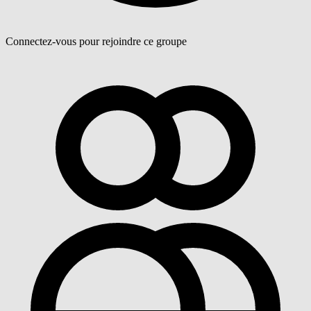
Connectez-vous pour rejoindre ce groupe