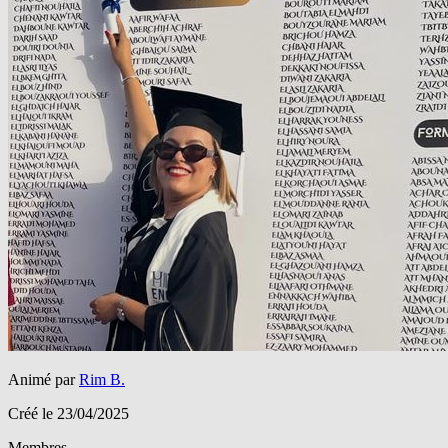
Animé par
Rim B.
Créé le 23/04/2025
Membres