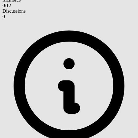
0/12
Discussions
0