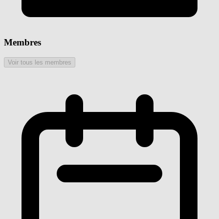
Membres
Voir tous les membres