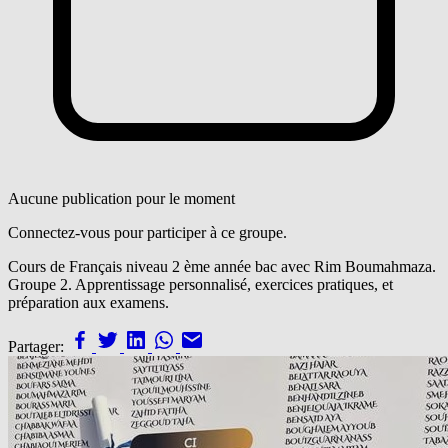
Aucune publication pour le moment
Connectez-vous pour participer à ce groupe.
Cours de Français niveau 2 ème année bac avec Rim Boumahmaza.
Groupe 2. Apprentissage personnalisé, exercices pratiques, et
préparation aux examens.
Partager: