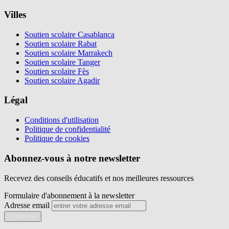
Villes
Soutien scolaire Casablanca
Soutien scolaire Rabat
Soutien scolaire Marrakech
Soutien scolaire Tanger
Soutien scolaire Fès
Soutien scolaire Agadir
Légal
Conditions d'utilisation
Politique de confidentialité
Politique de cookies
Abonnez-vous à notre newsletter
Recevez des conseils éducatifs et nos meilleures ressources
Formulaire d'abonnement à la newsletter
Adresse email
S'abonner