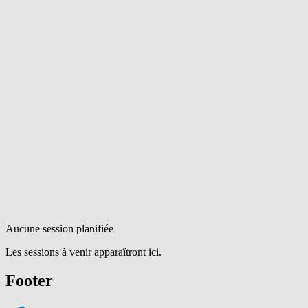
Aucune session planifiée
Les sessions à venir apparaîtront ici.
Footer