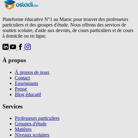
Plateforme éducative N°1 au Maroc pour trouver des professeurs
particuliers et des groupes d'étude. Nous offrons des services de
soutien scolaire, d'aide aux devoirs, de cours particuliers et de cours
à domicile ou en ligne.
À propos
À propos de nous
Contact
Enseignants
Presse
Blog éducatif
Services
Professeurs particuliers
Groupes d'étude
Matières
Niveaux scolaires