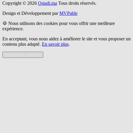
Copyright © 2026
Ostadi.ma
Tous droits réservés.
Design et Développement par
MVPable
🍪 Nous utilisons des cookies pour vous offrir une meilleure
expérience.
En acceptant, vous nous aidez à améliorer le site et vous proposer un
contenu plus adapté.
En savoir plus
.
Accepter & continuer