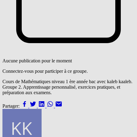
Aucune publication pour le moment
Connectez-vous pour participer à ce groupe.
Cours de Mathématiques niveau 1 ère année bac avec kaleb kaaleb.
Groupe 2. Apprentissage personnalisé, exercices pratiques, et
préparation aux examens.
Partager: