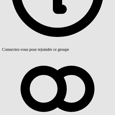
Connectez-vous pour rejoindre ce groupe