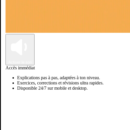
Connexion
Inscription
Activer le son
Accès immédiat
Explications pas à pas, adaptées à ton niveau.
Exercices, corrections et révisions ultra rapides.
Disponible 24/7 sur mobile et desktop.
Passer sur Ostadi AI