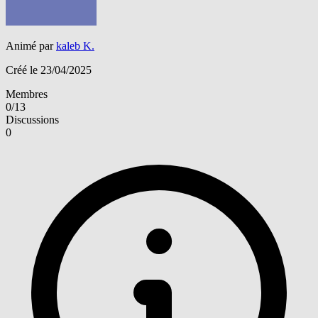
Animé par
kaleb K.
Créé le 23/04/2025
Membres
0/13
Discussions
0