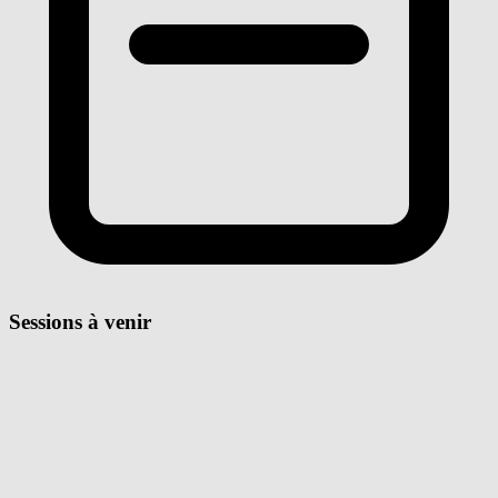
Sessions à venir