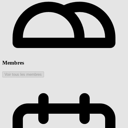
Membres
Voir tous les membres