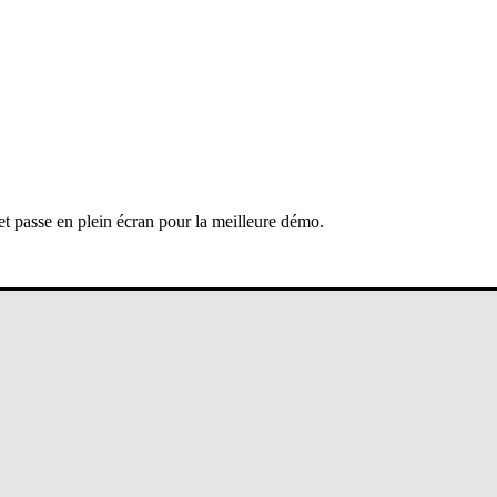
 et passe en plein écran pour la meilleure démo.