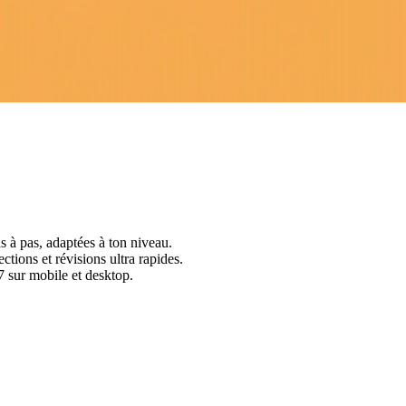
s à pas, adaptées à ton niveau.
ctions et révisions ultra rapides.
 sur mobile et desktop.