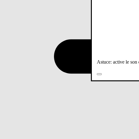
Astuce: active le son