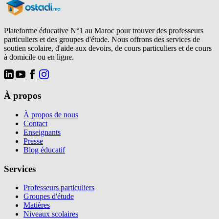
Plateforme éducative N°1 au Maroc pour trouver des professeurs
particuliers et des groupes d'étude. Nous offrons des services de
soutien scolaire, d'aide aux devoirs, de cours particuliers et de cours
à domicile ou en ligne.
À propos
À propos de nous
Contact
Enseignants
Presse
Blog éducatif
Services
Professeurs particuliers
Groupes d'étude
Matières
Niveaux scolaires