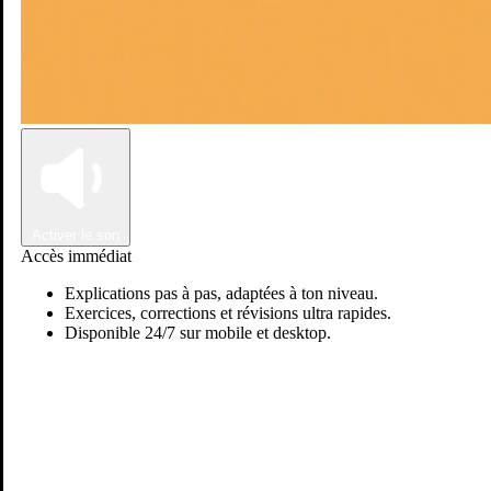
Connexion
Inscription
Activer le son
Accès immédiat
Explications pas à pas, adaptées à ton niveau.
Exercices, corrections et révisions ultra rapides.
Disponible 24/7 sur mobile et desktop.
Passer sur Ostadi AI