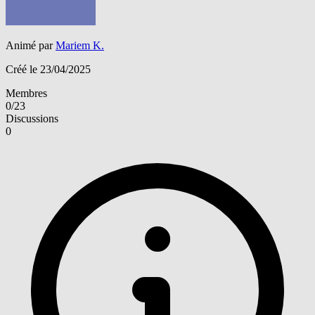
Animé par
Mariem K.
Créé le 23/04/2025
Membres
0/23
Discussions
0