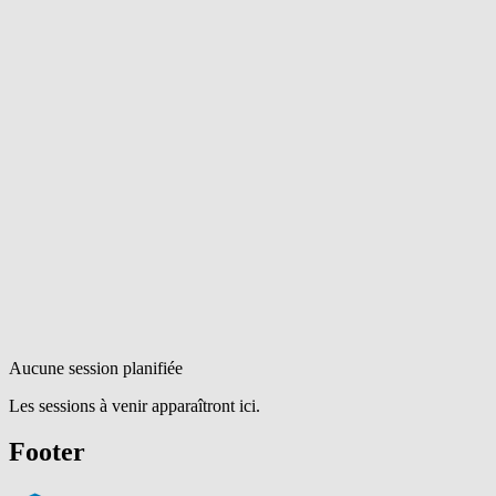
Aucune session planifiée
Les sessions à venir apparaîtront ici.
Footer