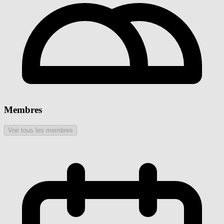
Membres
Voir tous les membres