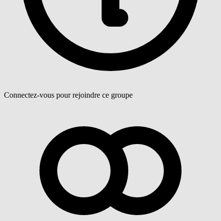
Connectez-vous pour rejoindre ce groupe