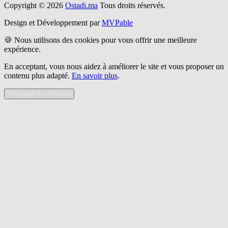
Copyright © 2026
Ostadi.ma
Tous droits réservés.
Design et Développement par
MVPable
🍪 Nous utilisons des cookies pour vous offrir une meilleure
expérience.
En acceptant, vous nous aidez à améliorer le site et vous proposer un
contenu plus adapté.
En savoir plus
.
Accepter & continuer