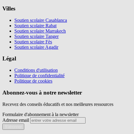
Villes
Soutien scolaire Casablanca
Soutien scolaire Rabat
Soutien scolaire Marrakech
Soutien scolaire Tanger
Soutien scolaire Fès
Soutien scolaire Agadir
Légal
Conditions d'utilisation
Politique de confidentialité
Politique de cookies
Abonnez-vous à notre newsletter
Recevez des conseils éducatifs et nos meilleures ressources
Formulaire d'abonnement à la newsletter
Adresse email
S'abonner