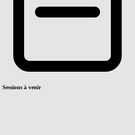
Sessions à venir