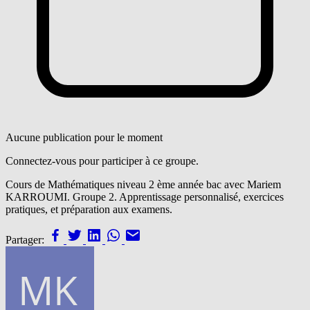
Aucune publication pour le moment
Connectez-vous pour participer à ce groupe.
Cours de Mathématiques niveau 2 ème année bac avec Mariem
KARROUMI. Groupe 2. Apprentissage personnalisé, exercices
pratiques, et préparation aux examens.
Partager: