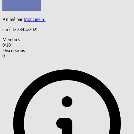
Animé par
Mohcine S.
Créé le 23/04/2025
Membres
0/10
Discussions
0