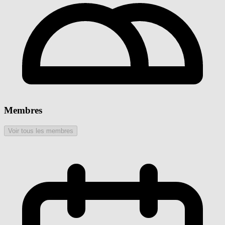
Membres
Voir tous les membres