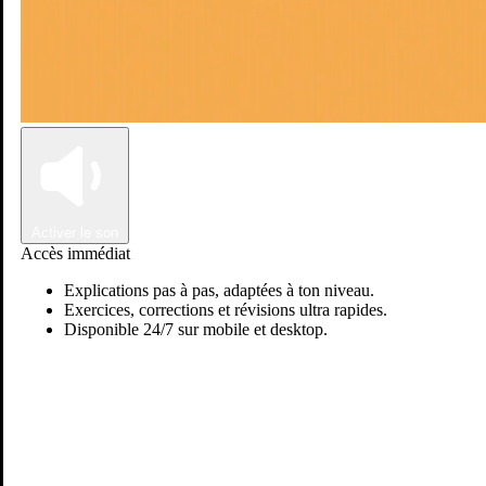
Connexion
Inscription
Activer le son
Accès immédiat
Explications pas à pas, adaptées à ton niveau.
Exercices, corrections et révisions ultra rapides.
Disponible 24/7 sur mobile et desktop.
Passer sur Ostadi AI