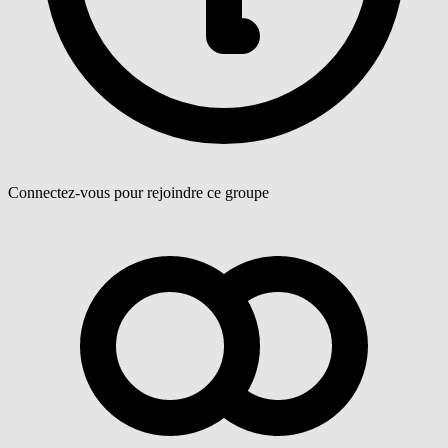
Connectez-vous pour rejoindre ce groupe