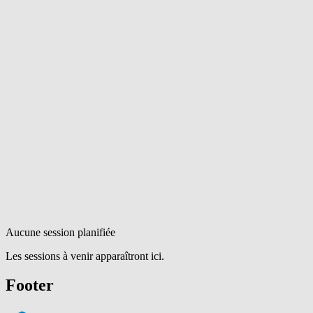
Aucune session planifiée
Les sessions à venir apparaîtront ici.
Footer