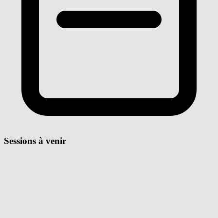
Sessions à venir