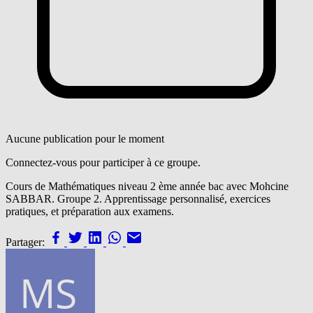
Aucune publication pour le moment
Connectez-vous pour participer à ce groupe.
Cours de Mathématiques niveau 2 ème année bac avec Mohcine
SABBAR. Groupe 2. Apprentissage personnalisé, exercices
pratiques, et préparation aux examens.
Partager: