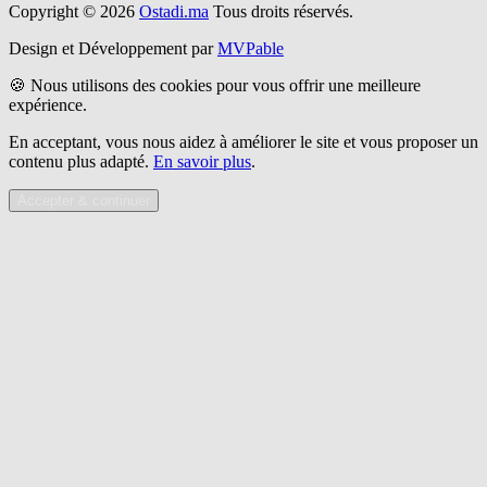
Copyright © 2026
Ostadi.ma
Tous droits réservés.
Design et Développement par
MVPable
🍪 Nous utilisons des cookies pour vous offrir une meilleure
expérience.
En acceptant, vous nous aidez à améliorer le site et vous proposer un
contenu plus adapté.
En savoir plus
.
Accepter & continuer