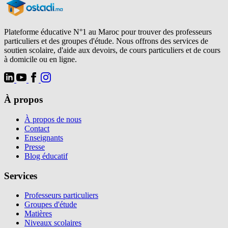
Plateforme éducative N°1 au Maroc pour trouver des professeurs
particuliers et des groupes d'étude. Nous offrons des services de
soutien scolaire, d'aide aux devoirs, de cours particuliers et de cours
à domicile ou en ligne.
À propos
À propos de nous
Contact
Enseignants
Presse
Blog éducatif
Services
Professeurs particuliers
Groupes d'étude
Matières
Niveaux scolaires