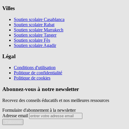
Villes
Soutien scolaire Casablanca
Soutien scolaire Rabat
Soutien scolaire Marrakech
Soutien scolaire Tanger
Soutien scolaire Fès
Soutien scolaire Agadir
Légal
Conditions d'utilisation
Politique de confidentialité
Politique de cookies
Abonnez-vous à notre newsletter
Recevez des conseils éducatifs et nos meilleures ressources
Formulaire d'abonnement à la newsletter
Adresse email
S'abonner