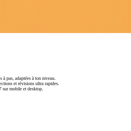
s à pas, adaptées à ton niveau.
ctions et révisions ultra rapides.
 sur mobile et desktop.