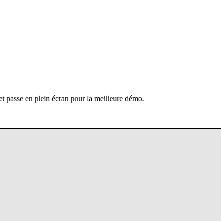
 et passe en plein écran pour la meilleure démo.