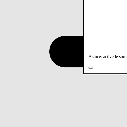
Astuce: active le son