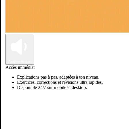
Connexion
Inscription
Activer le son
Accès immédiat
Explications pas à pas, adaptées à ton niveau.
Exercices, corrections et révisions ultra rapides.
Disponible 24/7 sur mobile et desktop.
Passer sur Ostadi AI