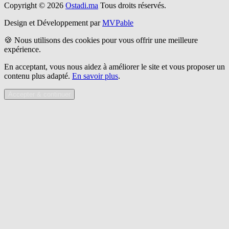
Copyright © 2026
Ostadi.ma
Tous droits réservés.
Design et Développement par
MVPable
🍪 Nous utilisons des cookies pour vous offrir une meilleure
expérience.
En acceptant, vous nous aidez à améliorer le site et vous proposer un
contenu plus adapté.
En savoir plus
.
Accepter & continuer