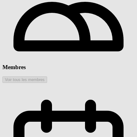
Membres
Voir tous les membres