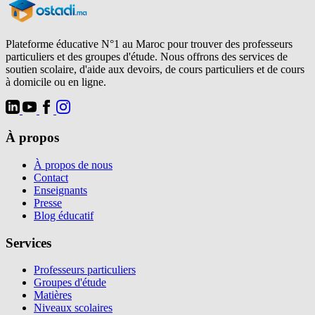
Plateforme éducative N°1 au Maroc pour trouver des professeurs
particuliers et des groupes d'étude. Nous offrons des services de
soutien scolaire, d'aide aux devoirs, de cours particuliers et de cours
à domicile ou en ligne.
À propos
À propos de nous
Contact
Enseignants
Presse
Blog éducatif
Services
Professeurs particuliers
Groupes d'étude
Matières
Niveaux scolaires