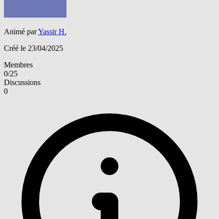
Animé par
Yassir H.
Créé le 23/04/2025
Membres
0/25
Discussions
0