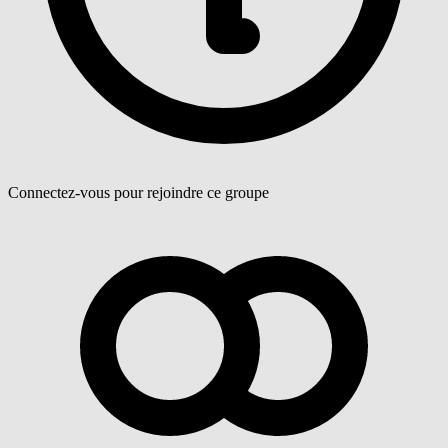
Connectez-vous pour rejoindre ce groupe