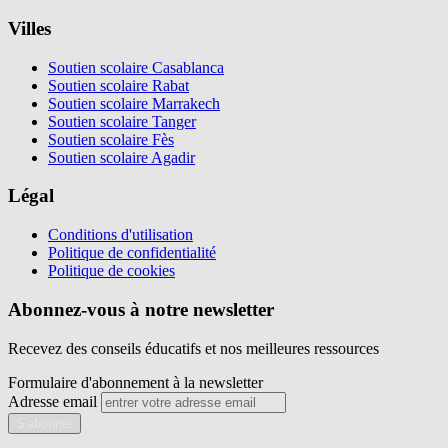
Villes
Soutien scolaire Casablanca
Soutien scolaire Rabat
Soutien scolaire Marrakech
Soutien scolaire Tanger
Soutien scolaire Fès
Soutien scolaire Agadir
Légal
Conditions d'utilisation
Politique de confidentialité
Politique de cookies
Abonnez-vous à notre newsletter
Recevez des conseils éducatifs et nos meilleures ressources
Formulaire d'abonnement à la newsletter
Adresse email
S'abonner