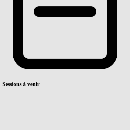
Sessions à venir