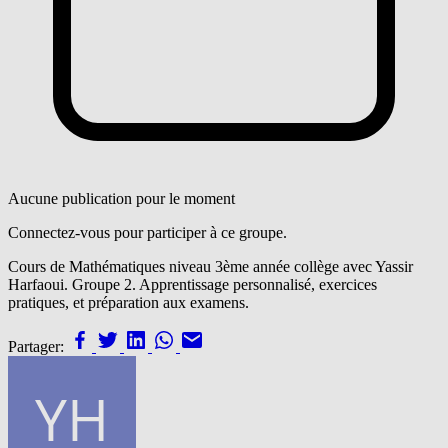
Aucune publication pour le moment
Connectez-vous pour participer à ce groupe.
Cours de Mathématiques niveau 3ème année collège avec Yassir
Harfaoui. Groupe 2. Apprentissage personnalisé, exercices
pratiques, et préparation aux examens.
Partager: