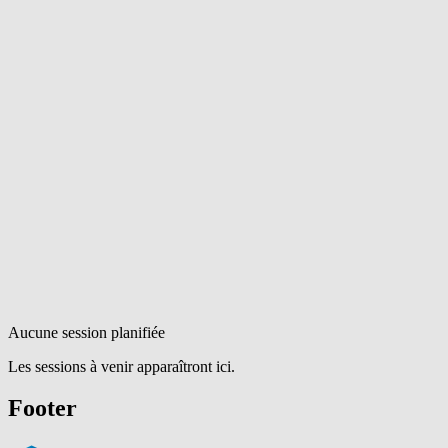
Aucune session planifiée
Les sessions à venir apparaîtront ici.
Footer