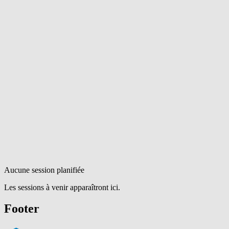
Aucune session planifiée
Les sessions à venir apparaîtront ici.
Footer