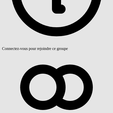
Connectez-vous pour rejoindre ce groupe