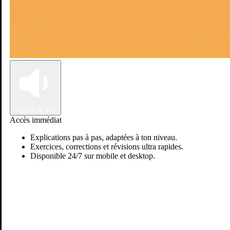
Connexion
Inscription
Activer le son
Accès immédiat
Explications pas à pas, adaptées à ton niveau.
Exercices, corrections et révisions ultra rapides.
Disponible 24/7 sur mobile et desktop.
Passer sur Ostadi AI