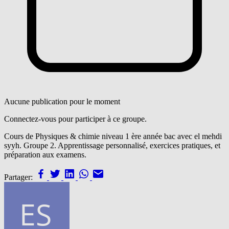
Aucune publication pour le moment
Connectez-vous pour participer à ce groupe.
Cours de Physiques & chimie niveau 1 ère année bac avec el mehdi
syyh. Groupe 2. Apprentissage personnalisé, exercices pratiques, et
préparation aux examens.
Partager: