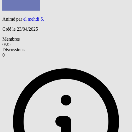
Animé par
el mehdi S.
Créé le 23/04/2025
Membres
0/25
Discussions
0