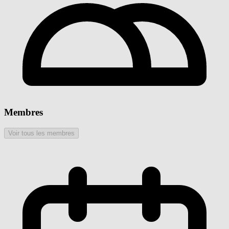
Membres
Voir tous les membres