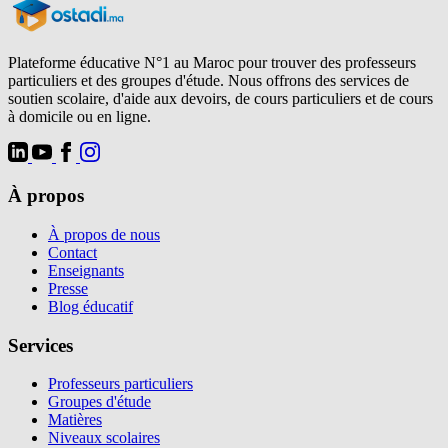
Plateforme éducative N°1 au Maroc pour trouver des professeurs
particuliers et des groupes d'étude. Nous offrons des services de
soutien scolaire, d'aide aux devoirs, de cours particuliers et de cours
à domicile ou en ligne.
À propos
À propos de nous
Contact
Enseignants
Presse
Blog éducatif
Services
Professeurs particuliers
Groupes d'étude
Matières
Niveaux scolaires