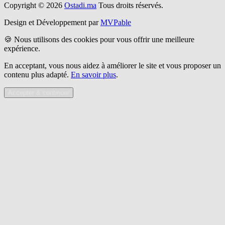
Copyright © 2026
Ostadi.ma
Tous droits réservés.
Design et Développement par
MVPable
🍪 Nous utilisons des cookies pour vous offrir une meilleure
expérience.
En acceptant, vous nous aidez à améliorer le site et vous proposer un
contenu plus adapté.
En savoir plus
.
Accepter & continuer