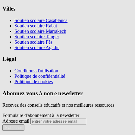
Villes
Soutien scolaire Casablanca
Soutien scolaire Rabat
Soutien scolaire Marrakech
Soutien scolaire Tanger
Soutien scolaire Fès
Soutien scolaire Agadir
Légal
Conditions d'utilisation
Politique de confidentialité
Politique de cookies
Abonnez-vous à notre newsletter
Recevez des conseils éducatifs et nos meilleures ressources
Formulaire d'abonnement à la newsletter
Adresse email
S'abonner