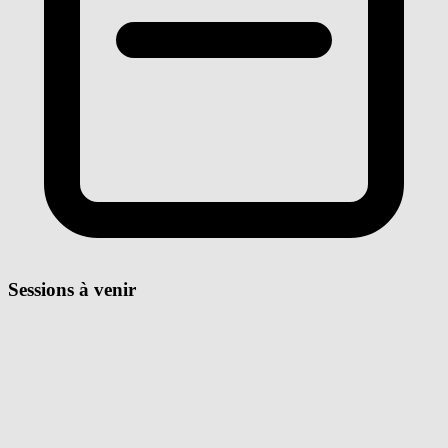
Sessions à venir