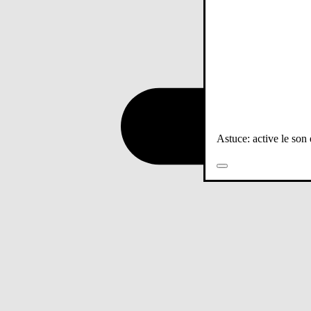
Astuce: active le son