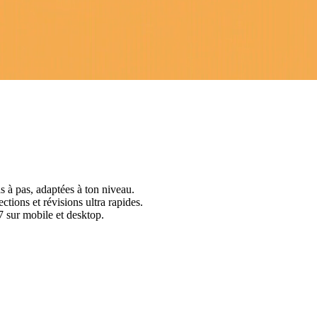
s à pas, adaptées à ton niveau.
ctions et révisions ultra rapides.
 sur mobile et desktop.