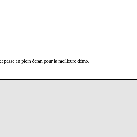
 et passe en plein écran pour la meilleure démo.