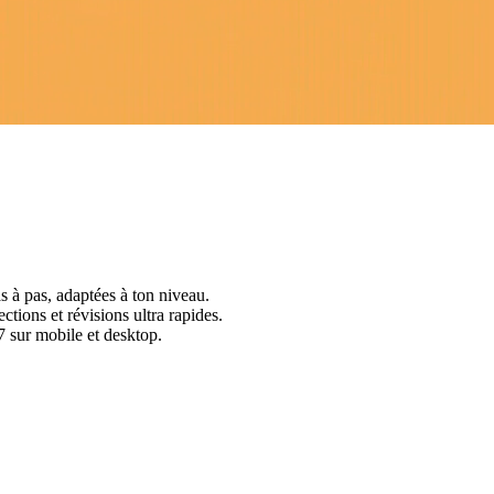
s à pas, adaptées à ton niveau.
ctions et révisions ultra rapides.
 sur mobile et desktop.