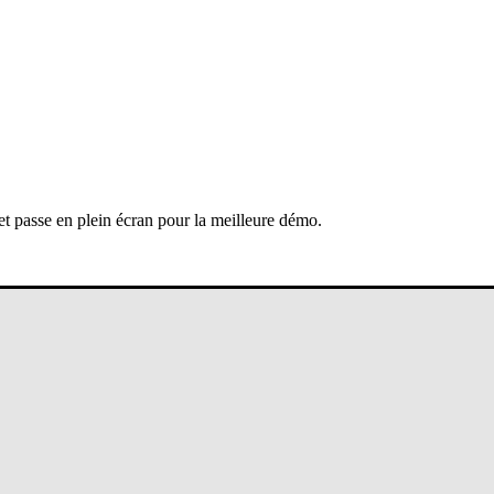
 et passe en plein écran pour la meilleure démo.