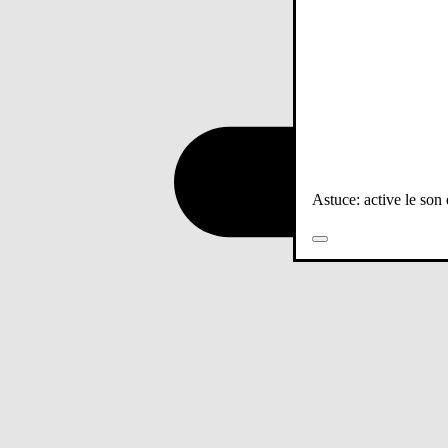
Astuce: active le son