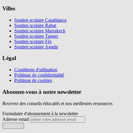
Villes
Soutien scolaire Casablanca
Soutien scolaire Rabat
Soutien scolaire Marrakech
Soutien scolaire Tanger
Soutien scolaire Fès
Soutien scolaire Agadir
Légal
Conditions d'utilisation
Politique de confidentialité
Politique de cookies
Abonnez-vous à notre newsletter
Recevez des conseils éducatifs et nos meilleures ressources
Formulaire d'abonnement à la newsletter
Adresse email
S'abonner