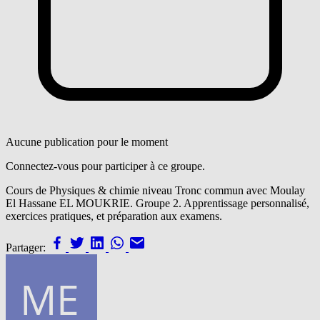
Aucune publication pour le moment
Connectez-vous pour participer à ce groupe.
Cours de Physiques & chimie niveau Tronc commun avec Moulay
El Hassane EL MOUKRIE. Groupe 2. Apprentissage personnalisé,
exercices pratiques, et préparation aux examens.
Partager: