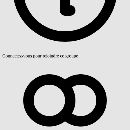
Connectez-vous pour rejoindre ce groupe