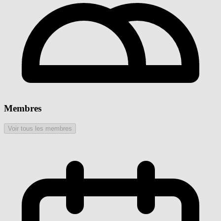
Membres
Voir tous les membres