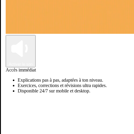
Connexion
Inscription
Activer le son
Accès immédiat
Explications pas à pas, adaptées à ton niveau.
Exercices, corrections et révisions ultra rapides.
Disponible 24/7 sur mobile et desktop.
Passer sur Ostadi AI