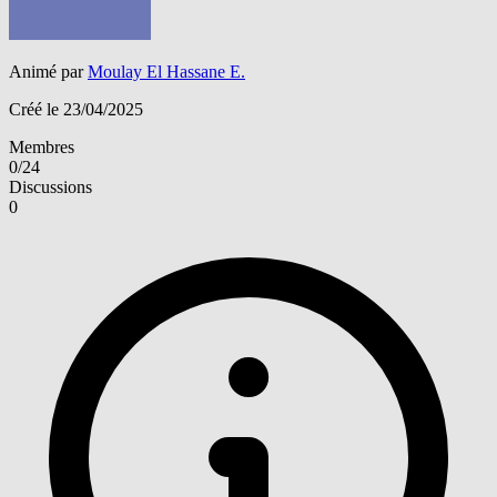
Animé par
Moulay El Hassane E.
Créé le 23/04/2025
Membres
0/24
Discussions
0