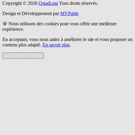
Copyright © 2026
Ostadi.ma
Tous droits réservés.
Design et Développement par
MVPable
🍪 Nous utilisons des cookies pour vous offrir une meilleure
expérience.
En acceptant, vous nous aidez à améliorer le site et vous proposer un
contenu plus adapté.
En savoir plus
.
Accepter & continuer