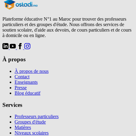
Plateforme éducative N°1 au Maroc pour trouver des professeurs
particuliers et des groupes d'étude. Nous offrons des services de
soutien scolaire, d'aide aux devoirs, de cours particuliers et de cours
à domicile ou en ligne.
À propos
À propos de nous
Contact
Enseignants
Presse
Blog éducatif
Services
Professeurs particuliers
Groupes d'étude
Matières
Niveaux scolaires