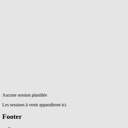
Aucune session planifiée
Les sessions à venir apparaîtront ici.
Footer