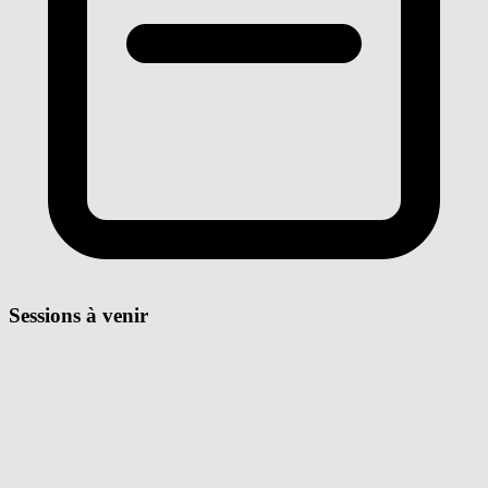
Sessions à venir