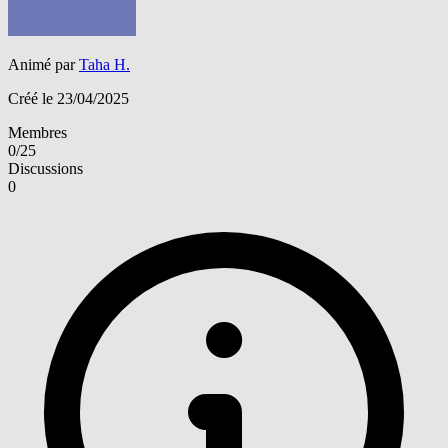
Animé par
Taha H.
Créé le 23/04/2025
Membres
0/25
Discussions
0