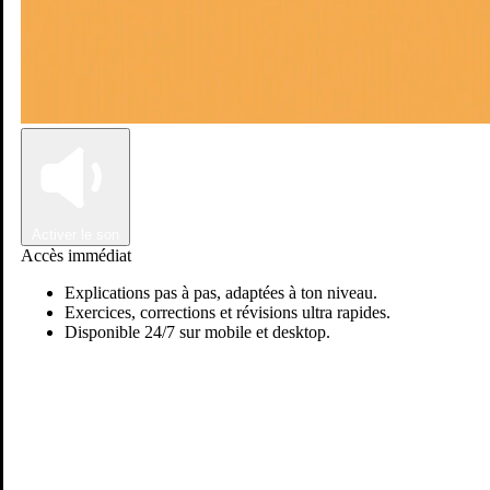
Connexion
Inscription
Activer le son
Accès immédiat
Explications pas à pas, adaptées à ton niveau.
Exercices, corrections et révisions ultra rapides.
Disponible 24/7 sur mobile et desktop.
Passer sur Ostadi AI