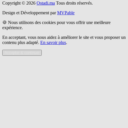
Copyright © 2026
Ostadi.ma
Tous droits réservés.
Design et Développement par
MVPable
🍪 Nous utilisons des cookies pour vous offrir une meilleure
expérience.
En acceptant, vous nous aidez à améliorer le site et vous proposer un
contenu plus adapté.
En savoir plus
.
Accepter & continuer