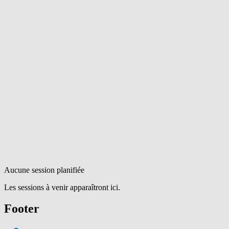
Aucune session planifiée
Les sessions à venir apparaîtront ici.
Footer