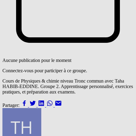
Aucune publication pour le moment
Connectez-vous pour participer à ce groupe.
Cours de Physiques & chimie niveau Tronc commun avec Taha
HABIB-EDDINE. Groupe 2. Apprentissage personnalisé, exercices
pratiques, et préparation aux examens.
Partager: