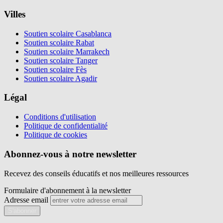
Villes
Soutien scolaire Casablanca
Soutien scolaire Rabat
Soutien scolaire Marrakech
Soutien scolaire Tanger
Soutien scolaire Fès
Soutien scolaire Agadir
Légal
Conditions d'utilisation
Politique de confidentialité
Politique de cookies
Abonnez-vous à notre newsletter
Recevez des conseils éducatifs et nos meilleures ressources
Formulaire d'abonnement à la newsletter
Adresse email
S'abonner