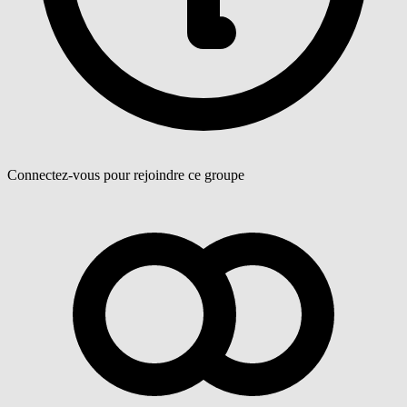
Connectez-vous pour rejoindre ce groupe