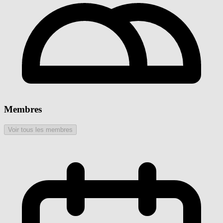
Membres
Voir tous les membres