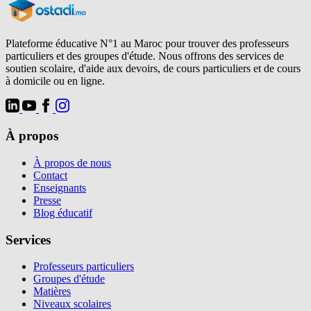
Plateforme éducative N°1 au Maroc pour trouver des professeurs
particuliers et des groupes d'étude. Nous offrons des services de
soutien scolaire, d'aide aux devoirs, de cours particuliers et de cours
à domicile ou en ligne.
À propos
À propos de nous
Contact
Enseignants
Presse
Blog éducatif
Services
Professeurs particuliers
Groupes d'étude
Matières
Niveaux scolaires