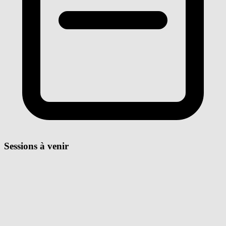
Sessions à venir