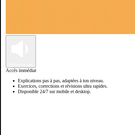
Connexion
Inscription
Activer le son
Accès immédiat
Explications pas à pas, adaptées à ton niveau.
Exercices, corrections et révisions ultra rapides.
Disponible 24/7 sur mobile et desktop.
Passer sur Ostadi AI