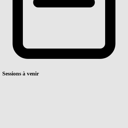
Sessions à venir