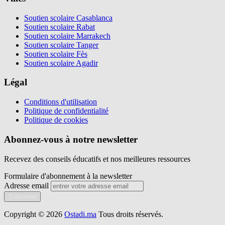
Soutien scolaire Casablanca
Soutien scolaire Rabat
Soutien scolaire Marrakech
Soutien scolaire Tanger
Soutien scolaire Fès
Soutien scolaire Agadir
Légal
Conditions d'utilisation
Politique de confidentialité
Politique de cookies
Abonnez-vous à notre newsletter
Recevez des conseils éducatifs et nos meilleures ressources
Formulaire d'abonnement à la newsletter
Adresse email
S'abonner
Copyright © 2026
Ostadi.ma
Tous droits réservés.