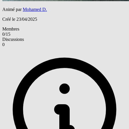
Animé par
Mohamed D.
Créé le 23/04/2025
Membres
0/15
Discussions
0