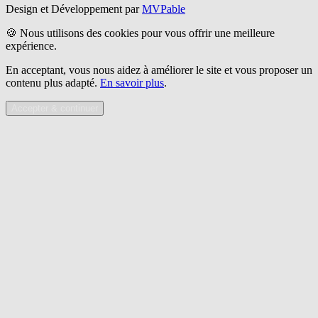
Design et Développement par
MVPable
🍪 Nous utilisons des cookies pour vous offrir une meilleure
expérience.
En acceptant, vous nous aidez à améliorer le site et vous proposer un
contenu plus adapté.
En savoir plus
.
Accepter & continuer