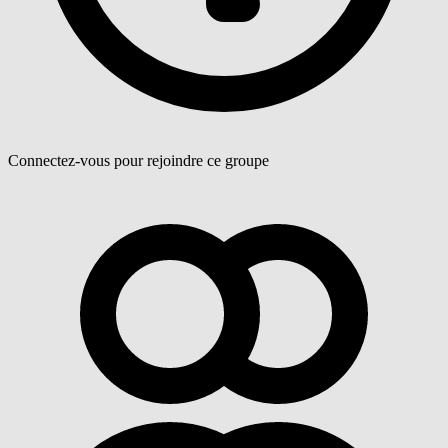
Connectez-vous pour rejoindre ce groupe