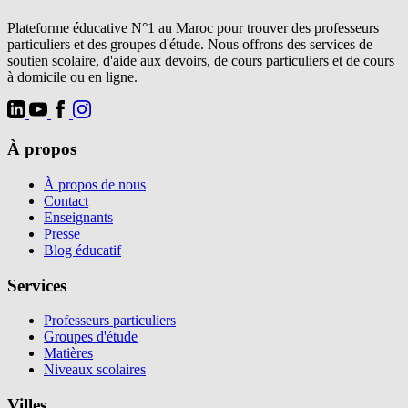
Plateforme éducative N°1 au Maroc pour trouver des professeurs
particuliers et des groupes d'étude. Nous offrons des services de
soutien scolaire, d'aide aux devoirs, de cours particuliers et de cours
à domicile ou en ligne.
À propos
À propos de nous
Contact
Enseignants
Presse
Blog éducatif
Services
Professeurs particuliers
Groupes d'étude
Matières
Niveaux scolaires
Villes