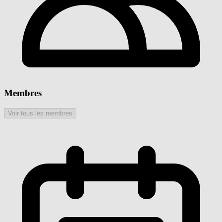
Membres
Voir tous les membres