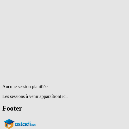
Aucune session planifiée
Les sessions à venir apparaîtront ici.
Footer