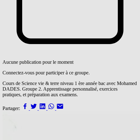
Aucune publication pour le moment
Connectez-vous pour participer à ce groupe.
Cours de Science vie & terre niveau 1 ère année bac avec Mohamed
DADES. Groupe 2. Apprentissage personnalisé, exercices
pratiques, et préparation aux examens.
Partager: