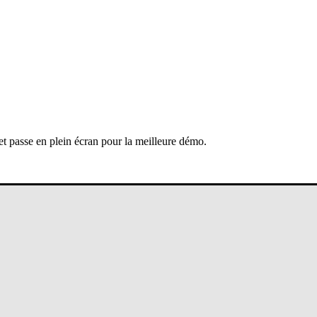
 et passe en plein écran pour la meilleure démo.