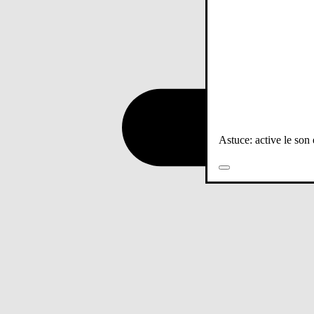
Astuce: active le son