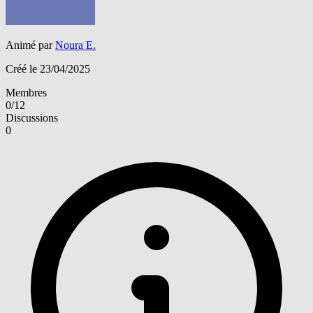
Animé par
Noura E.
Créé le 23/04/2025
Membres
0/12
Discussions
0