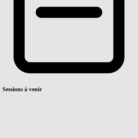
Sessions à venir