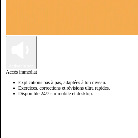
Connexion
Inscription
Activer le son
Accès immédiat
Explications pas à pas, adaptées à ton niveau.
Exercices, corrections et révisions ultra rapides.
Disponible 24/7 sur mobile et desktop.
Passer sur Ostadi AI