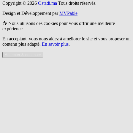
Copyright © 2026
Ostadi.ma
Tous droits réservés.
Design et Développement par
MVPable
🍪 Nous utilisons des cookies pour vous offrir une meilleure
expérience.
En acceptant, vous nous aidez à améliorer le site et vous proposer un
contenu plus adapté.
En savoir plus
.
Accepter & continuer