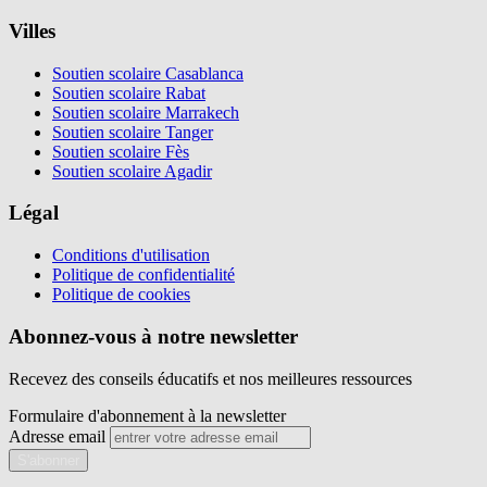
Villes
Soutien scolaire Casablanca
Soutien scolaire Rabat
Soutien scolaire Marrakech
Soutien scolaire Tanger
Soutien scolaire Fès
Soutien scolaire Agadir
Légal
Conditions d'utilisation
Politique de confidentialité
Politique de cookies
Abonnez-vous à notre newsletter
Recevez des conseils éducatifs et nos meilleures ressources
Formulaire d'abonnement à la newsletter
Adresse email
S'abonner