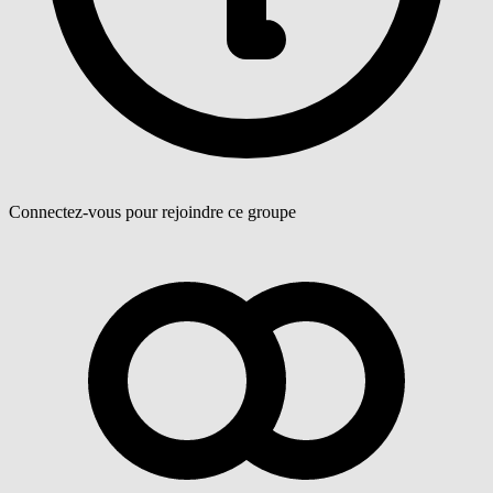
Connectez-vous pour rejoindre ce groupe