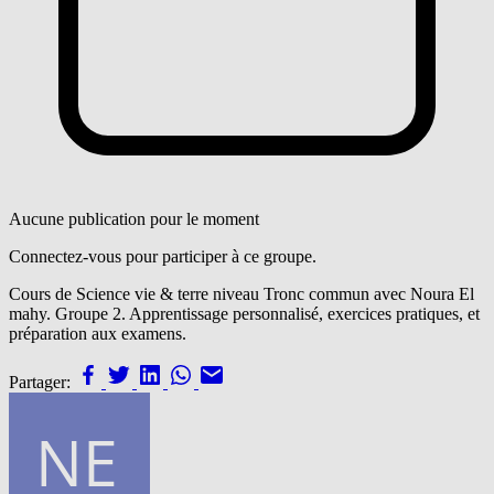
Aucune publication pour le moment
Connectez-vous pour participer à ce groupe.
Cours de Science vie & terre niveau Tronc commun avec Noura El
mahy. Groupe 2. Apprentissage personnalisé, exercices pratiques, et
préparation aux examens.
Partager: