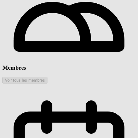
Membres
Voir tous les membres