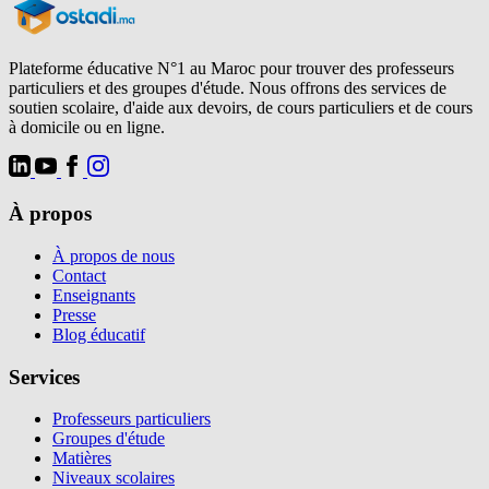
Plateforme éducative N°1 au Maroc pour trouver des professeurs
particuliers et des groupes d'étude. Nous offrons des services de
soutien scolaire, d'aide aux devoirs, de cours particuliers et de cours
à domicile ou en ligne.
À propos
À propos de nous
Contact
Enseignants
Presse
Blog éducatif
Services
Professeurs particuliers
Groupes d'étude
Matières
Niveaux scolaires