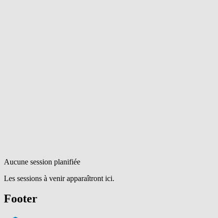
Aucune session planifiée
Les sessions à venir apparaîtront ici.
Footer