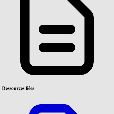
Ressources liées