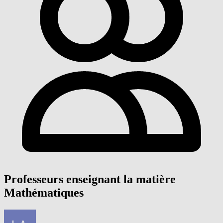
Professeurs enseignant la matière
Mathématiques