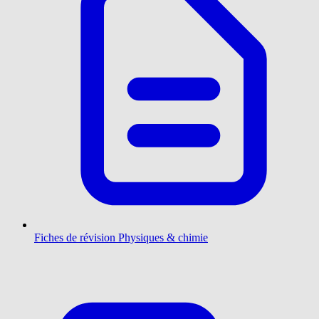
Fiches de révision Physiques & chimie