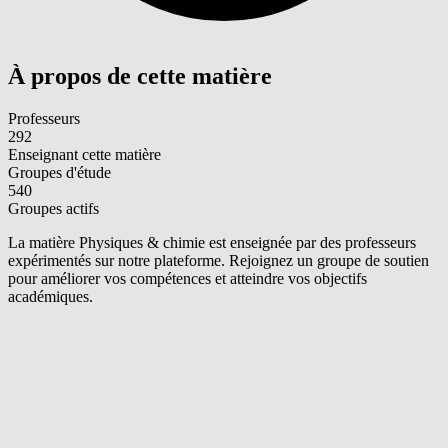
À propos de cette matière
Professeurs
292
Enseignant cette matière
Groupes d'étude
540
Groupes actifs
La matière Physiques & chimie est enseignée par des professeurs
expérimentés sur notre plateforme. Rejoignez un groupe de soutien
pour améliorer vos compétences et atteindre vos objectifs
académiques.