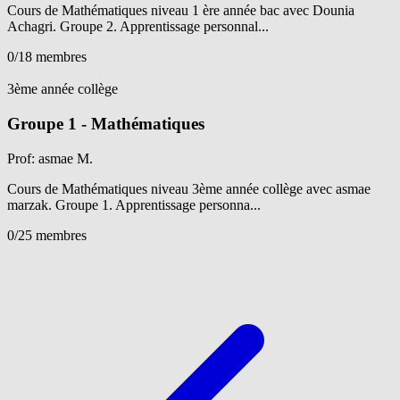
Cours de Mathématiques niveau 1 ère année bac avec Dounia
Achagri. Groupe 2. Apprentissage personnal...
0
/18 membres
Voir détails
3ème année collège
Groupe 1 - Mathématiques
Prof: asmae M.
Cours de Mathématiques niveau 3ème année collège avec asmae
marzak. Groupe 1. Apprentissage personna...
0
/25 membres
Voir détails