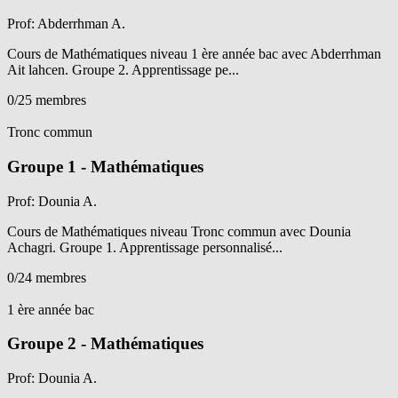
Prof: Abderrhman A.
Cours de Mathématiques niveau 1 ère année bac avec Abderrhman
Ait lahcen. Groupe 2. Apprentissage pe...
0
/25 membres
Voir détails
Tronc commun
Groupe 1 - Mathématiques
Prof: Dounia A.
Cours de Mathématiques niveau Tronc commun avec Dounia
Achagri. Groupe 1. Apprentissage personnalisé...
0
/24 membres
Voir détails
1 ère année bac
Groupe 2 - Mathématiques
Prof: Dounia A.