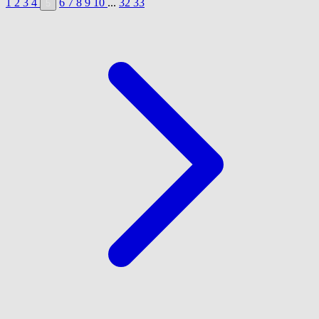
1
2
3
4
6
7
8
9
10
...
32
33
5