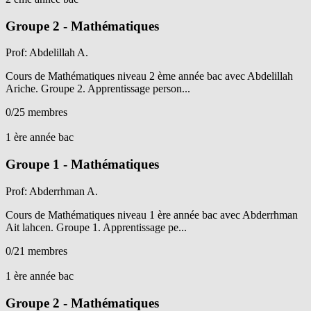
Groupe 2 - Mathématiques
Prof: Abdelillah A.
Cours de Mathématiques niveau 2 ème année bac avec Abdelillah
Ariche. Groupe 2. Apprentissage person...
0
/25 membres
Voir détails
1 ère année bac
Groupe 1 - Mathématiques
Prof: Abderrhman A.
Cours de Mathématiques niveau 1 ère année bac avec Abderrhman
Ait lahcen. Groupe 1. Apprentissage pe...
0
/21 membres
Voir détails
1 ère année bac
Groupe 2 - Mathématiques