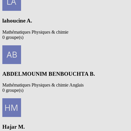
lahoucine A.
Mathématiques
Physiques & chimie
0
groupe(s)
Voir profil
ABDELMOUNIM BENBOUCHTA B.
Mathématiques
Physiques & chimie
Anglais
0
groupe(s)
Voir profil
Hajar M.