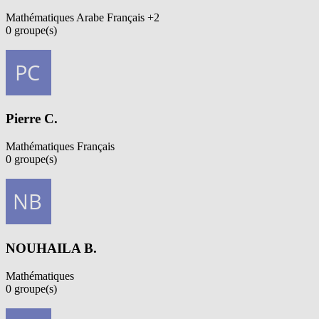
Mathématiques
Arabe
Français
+2
0
groupe(s)
Voir profil
Pierre C.
Mathématiques
Français
0
groupe(s)
Voir profil
NOUHAILA B.
Mathématiques
0
groupe(s)
Voir profil