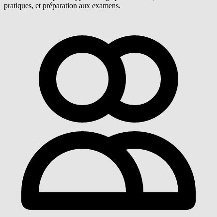
pratiques, et préparation aux examens.