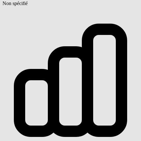
Non spécifié