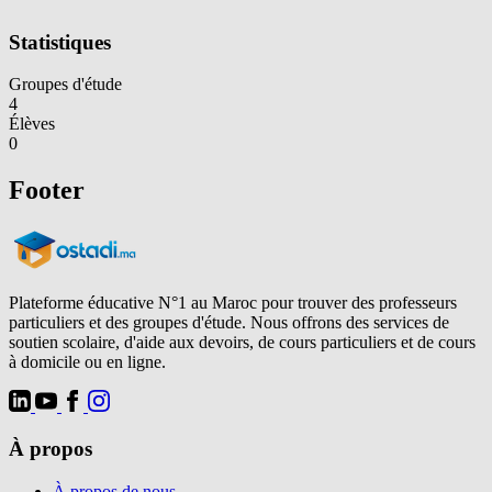
Statistiques
Groupes d'étude
4
Élèves
0
Footer
Plateforme éducative N°1 au Maroc pour trouver des professeurs
particuliers et des groupes d'étude. Nous offrons des services de
soutien scolaire, d'aide aux devoirs, de cours particuliers et de cours
à domicile ou en ligne.
À propos
À propos de nous