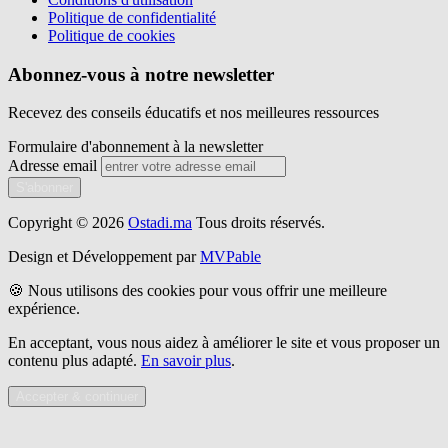
Politique de confidentialité
Politique de cookies
Abonnez-vous à notre newsletter
Recevez des conseils éducatifs et nos meilleures ressources
Formulaire d'abonnement à la newsletter
Adresse email
S'abonner
Copyright © 2026
Ostadi.ma
Tous droits réservés.
Design et Développement par
MVPable
🍪 Nous utilisons des cookies pour vous offrir une meilleure
expérience.
En acceptant, vous nous aidez à améliorer le site et vous proposer un
contenu plus adapté.
En savoir plus
.
Accepter & continuer