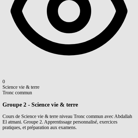
0
Science vie & terre
Tronc commun
Groupe 2 - Science vie & terre
Cours de Science vie & terre niveau Tronc commun avec Abdallah
El atmani. Groupe 2. Apprentissage personnalisé, exercices
pratiques, et préparation aux examens.