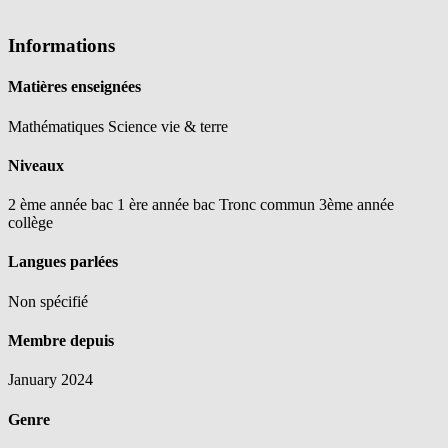
Informations
Matières enseignées
Mathématiques
Science vie & terre
Niveaux
2 ème année bac
1 ère année bac
Tronc commun
3ème année
collège
Langues parlées
Non spécifié
Membre depuis
January 2024
Genre