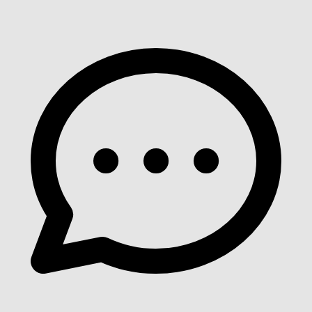
Voir détails