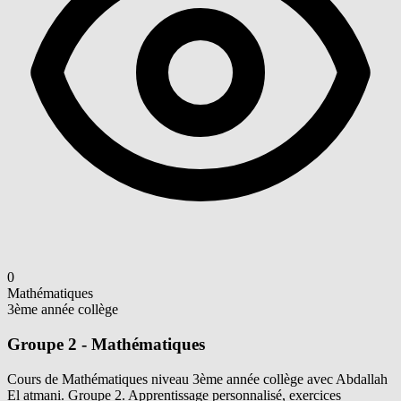
0
Mathématiques
3ème année collège
Groupe 2 - Mathématiques
Cours de Mathématiques niveau 3ème année collège avec Abdallah
El atmani. Groupe 2. Apprentissage personnalisé, exercices