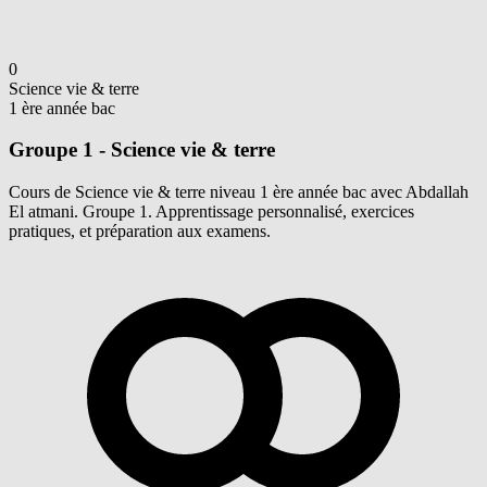
0
Science vie & terre
1 ère année bac
Groupe 1 - Science vie & terre
Cours de Science vie & terre niveau 1 ère année bac avec Abdallah
El atmani. Groupe 1. Apprentissage personnalisé, exercices
pratiques, et préparation aux examens.