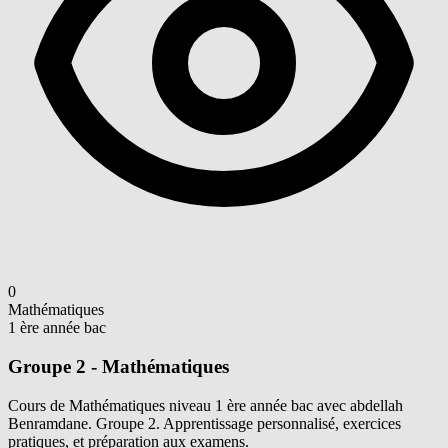
0
Mathématiques
1 ère année bac
Groupe 2 - Mathématiques
Cours de Mathématiques niveau 1 ère année bac avec abdellah
Benramdane. Groupe 2. Apprentissage personnalisé, exercices
pratiques, et préparation aux examens.