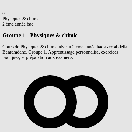
0
Physiques & chimie
2 ème année bac
Groupe 1 - Physiques & chimie
Cours de Physiques & chimie niveau 2 ème année bac avec abdellah
Benramdane. Groupe 1. Apprentissage personnalisé, exercices
pratiques, et préparation aux examens.