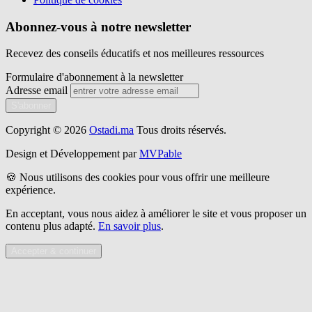
Abonnez-vous à notre newsletter
Recevez des conseils éducatifs et nos meilleures ressources
Formulaire d'abonnement à la newsletter
Adresse email
S'abonner
Copyright © 2026
Ostadi.ma
Tous droits réservés.
Design et Développement par
MVPable
🍪 Nous utilisons des cookies pour vous offrir une meilleure
expérience.
En acceptant, vous nous aidez à améliorer le site et vous proposer un
contenu plus adapté.
En savoir plus
.
Accepter & continuer