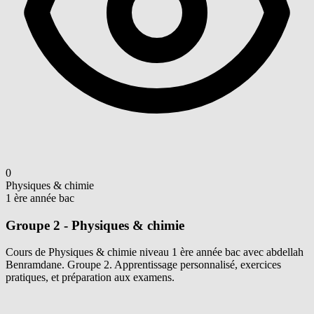
0
Physiques & chimie
1 ère année bac
Groupe 2 - Physiques & chimie
Cours de Physiques & chimie niveau 1 ère année bac avec abdellah
Benramdane. Groupe 2. Apprentissage personnalisé, exercices
pratiques, et préparation aux examens.