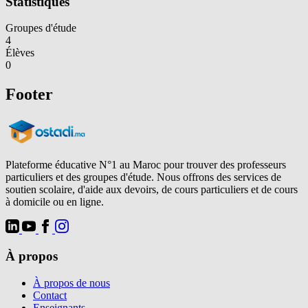
Statistiques
Groupes d'étude
4
Élèves
0
Footer
Plateforme éducative N°1 au Maroc pour trouver des professeurs
particuliers et des groupes d'étude. Nous offrons des services de
soutien scolaire, d'aide aux devoirs, de cours particuliers et de cours
à domicile ou en ligne.
À propos
À propos de nous
Contact
Enseignants