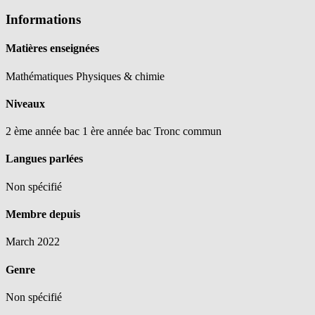
Informations
Matières enseignées
Mathématiques
Physiques & chimie
Niveaux
2 ème année bac
1 ère année bac
Tronc commun
Langues parlées
Non spécifié
Membre depuis
March 2022
Genre
Non spécifié