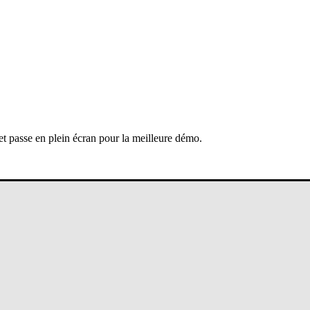
 et passe en plein écran pour la meilleure démo.