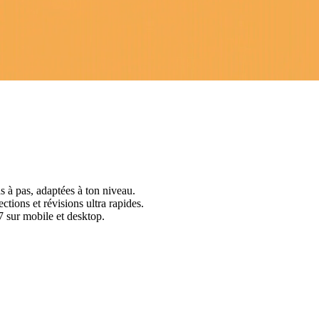
s à pas, adaptées à ton niveau.
ctions et révisions ultra rapides.
 sur mobile et desktop.