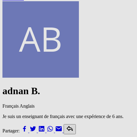
adnan B.
Français
Anglais
Je suis un enseignant de français avec une expérience de 6 ans.
Partager: