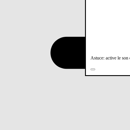
Astuce: active le son