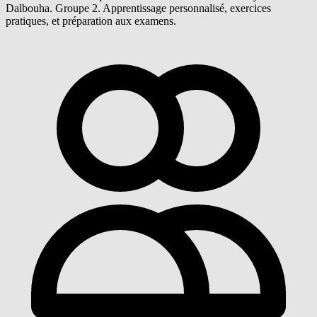
Dalbouha. Groupe 2. Apprentissage personnalisé, exercices
pratiques, et préparation aux examens.