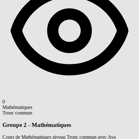
0
Mathématiques
Tronc commun
Groupe 2 - Mathématiques
Cours de Mathématiques niveau Tronc commun avec Aya