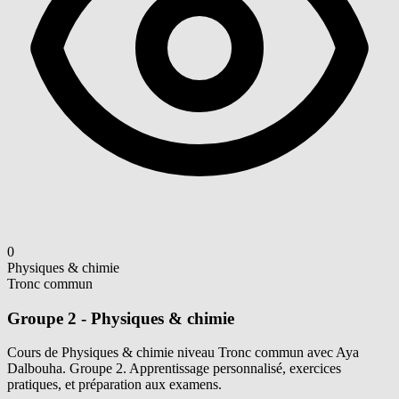
0
Physiques & chimie
Tronc commun
Groupe 2 - Physiques & chimie
Cours de Physiques & chimie niveau Tronc commun avec Aya
Dalbouha. Groupe 2. Apprentissage personnalisé, exercices
pratiques, et préparation aux examens.