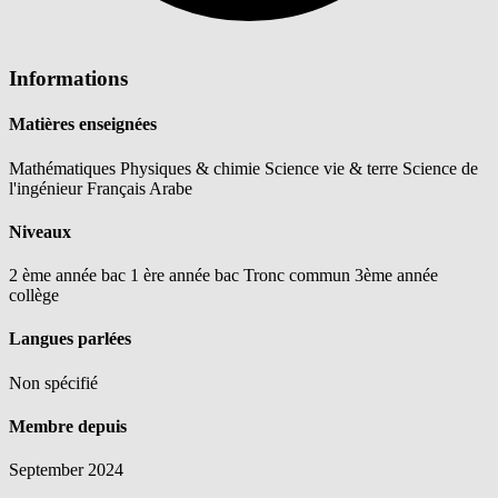
Informations
Matières enseignées
Mathématiques
Physiques & chimie
Science vie & terre
Science de
l'ingénieur
Français
Arabe
Niveaux
2 ème année bac
1 ère année bac
Tronc commun
3ème année
collège
Langues parlées
Non spécifié
Membre depuis
September 2024