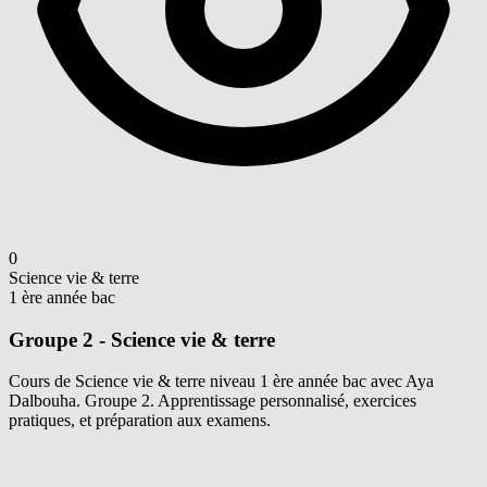
0
Science vie & terre
1 ère année bac
Groupe 2 - Science vie & terre
Cours de Science vie & terre niveau 1 ère année bac avec Aya
Dalbouha. Groupe 2. Apprentissage personnalisé, exercices
pratiques, et préparation aux examens.