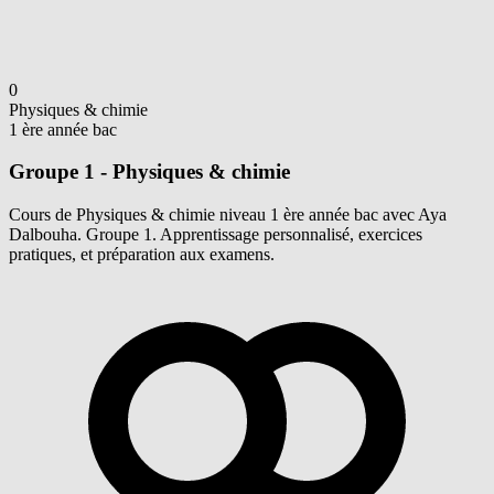
0
Physiques & chimie
1 ère année bac
Groupe 1 - Physiques & chimie
Cours de Physiques & chimie niveau 1 ère année bac avec Aya
Dalbouha. Groupe 1. Apprentissage personnalisé, exercices
pratiques, et préparation aux examens.