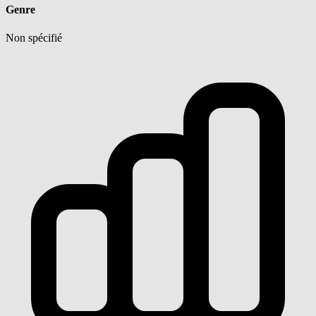
Genre
Non spécifié