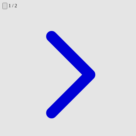
1 / 2