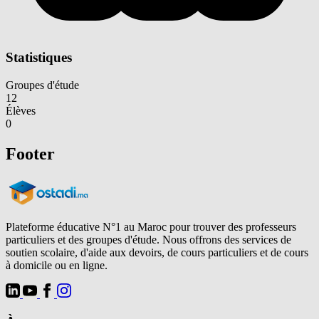
Statistiques
Groupes d'étude
12
Élèves
0
Footer
Plateforme éducative N°1 au Maroc pour trouver des professeurs
particuliers et des groupes d'étude. Nous offrons des services de
soutien scolaire, d'aide aux devoirs, de cours particuliers et de cours
à domicile ou en ligne.