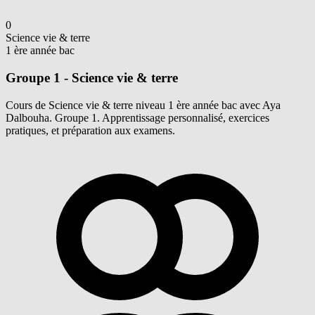
0
Science vie & terre
1 ère année bac
Groupe 1 - Science vie & terre
Cours de Science vie & terre niveau 1 ère année bac avec Aya
Dalbouha. Groupe 1. Apprentissage personnalisé, exercices
pratiques, et préparation aux examens.