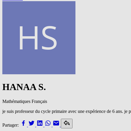
HANAA S.
Mathématiques
Français
je suis professeur du cycle primaire avec une expérience de 6 ans. je
Partager: