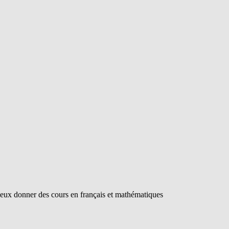
 peux donner des cours en français et mathématiques