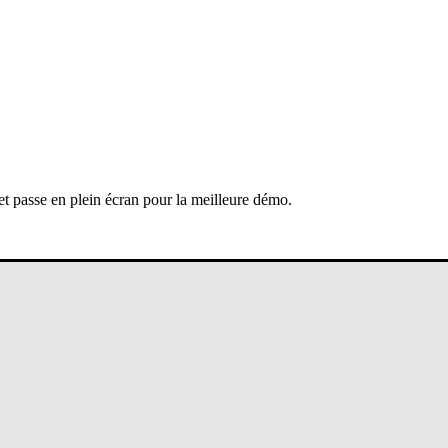
 et passe en plein écran pour la meilleure démo.