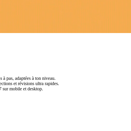
s à pas, adaptées à ton niveau.
ctions et révisions ultra rapides.
 sur mobile et desktop.