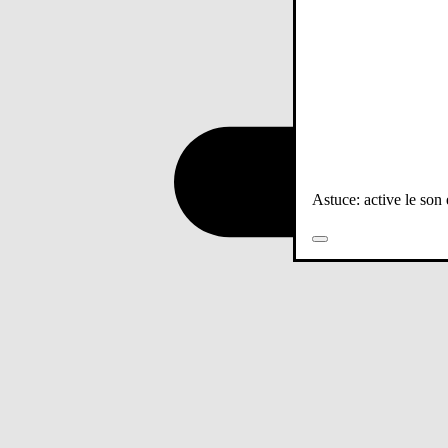
Astuce: active le son