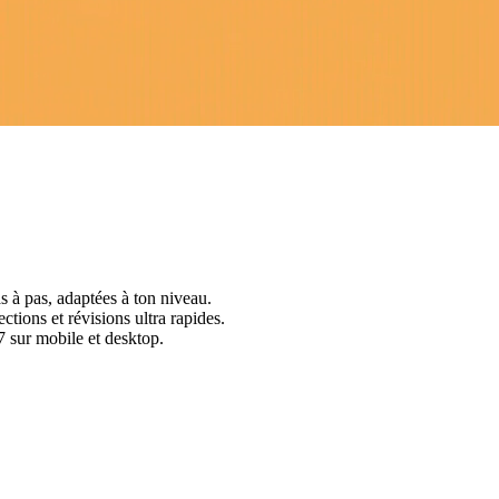
s à pas, adaptées à ton niveau.
ctions et révisions ultra rapides.
 sur mobile et desktop.