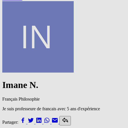
Imane N.
Français
Philosophie
Je suis professeure de francais avec 5 ans d'expérience
Partager: