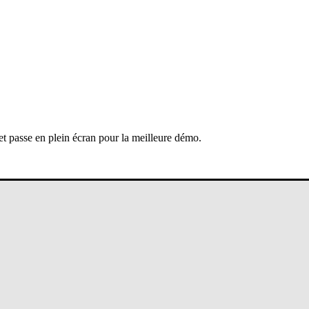
 et passe en plein écran pour la meilleure démo.