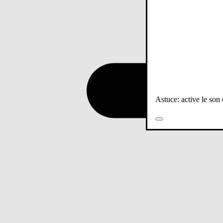
Astuce: active le son