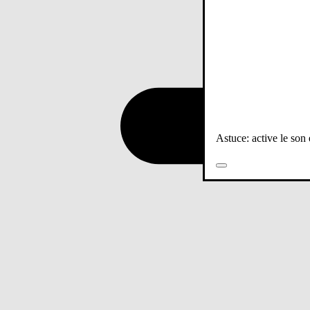
Astuce: active le son