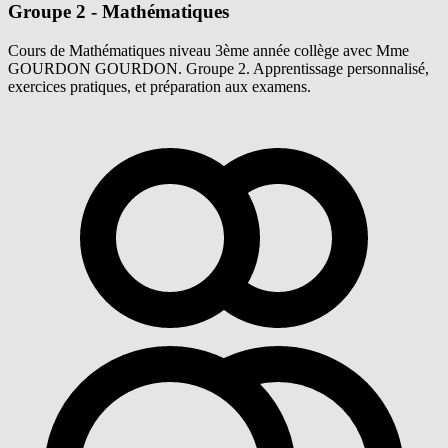
Groupe 2 - Mathématiques
Cours de Mathématiques niveau 3ème année collège avec Mme
GOURDON GOURDON. Groupe 2. Apprentissage personnalisé,
exercices pratiques, et préparation aux examens.