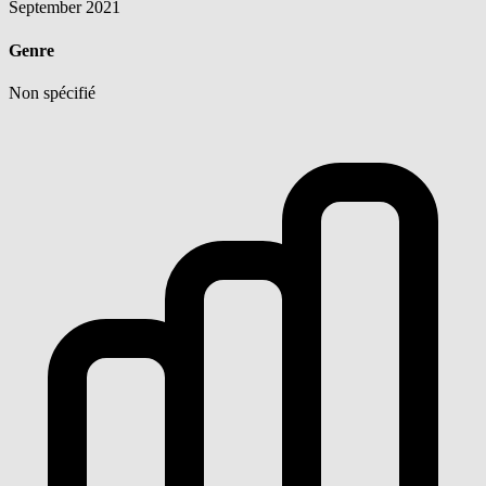
September 2021
Genre
Non spécifié