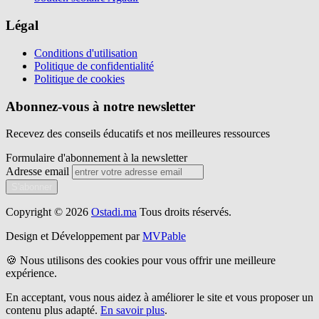
Légal
Conditions d'utilisation
Politique de confidentialité
Politique de cookies
Abonnez-vous à notre newsletter
Recevez des conseils éducatifs et nos meilleures ressources
Formulaire d'abonnement à la newsletter
Adresse email
S'abonner
Copyright © 2026
Ostadi.ma
Tous droits réservés.
Design et Développement par
MVPable
🍪 Nous utilisons des cookies pour vous offrir une meilleure
expérience.
En acceptant, vous nous aidez à améliorer le site et vous proposer un
contenu plus adapté.
En savoir plus
.