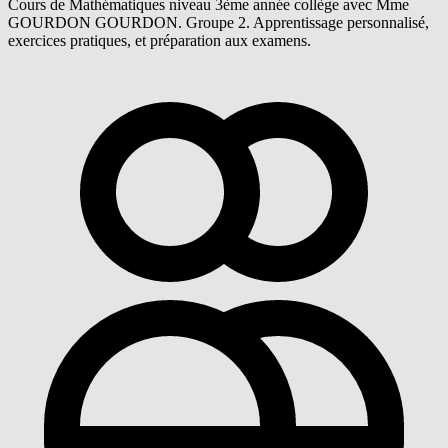
Cours de Mathématiques niveau 3ème année collège avec Mme
GOURDON GOURDON. Groupe 2. Apprentissage personnalisé,
exercices pratiques, et préparation aux examens.