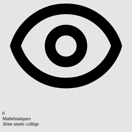
0
Mathématiques
3ème année collège