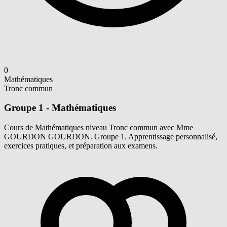
0
Mathématiques
Tronc commun
Groupe 1 - Mathématiques
Cours de Mathématiques niveau Tronc commun avec Mme
GOURDON GOURDON. Groupe 1. Apprentissage personnalisé,
exercices pratiques, et préparation aux examens.