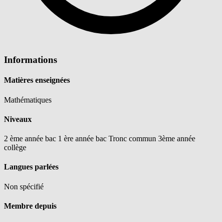
Informations
Matières enseignées
Mathématiques
Niveaux
2 ème année bac
1 ère année bac
Tronc commun
3ème année
collège
Langues parlées
Non spécifié
Membre depuis