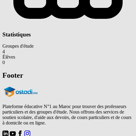
Statistiques
Groupes d'étude
4
Élèves
0
Footer
Plateforme éducative N°1 au Maroc pour trouver des professeurs
particuliers et des groupes d'étude. Nous offrons des services de
soutien scolaire, d'aide aux devoirs, de cours particuliers et de cours
à domicile ou en ligne.