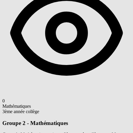
0
Mathématiques
3ème année collège
Groupe 2 - Mathématiques