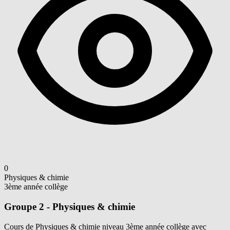
0
Physiques & chimie
3ème année collège
Groupe 2 - Physiques & chimie
Cours de Physiques & chimie niveau 3ème année collège avec