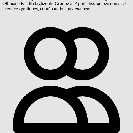
Othmane Khalifi taghzouti. Groupe 2. Apprentissage personnalisé,
exercices pratiques, et préparation aux examens.