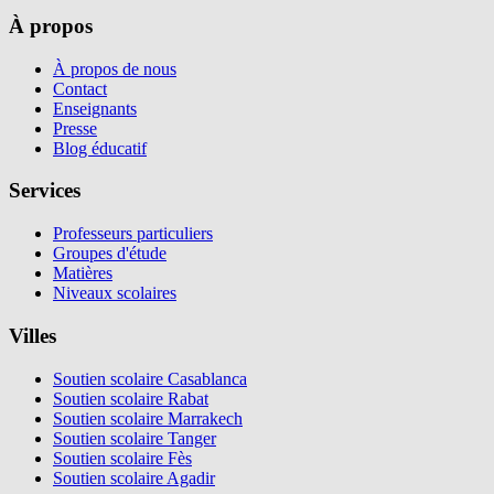
À propos
À propos de nous
Contact
Enseignants
Presse
Blog éducatif
Services
Professeurs particuliers
Groupes d'étude
Matières
Niveaux scolaires
Villes
Soutien scolaire Casablanca
Soutien scolaire Rabat
Soutien scolaire Marrakech
Soutien scolaire Tanger
Soutien scolaire Fès
Soutien scolaire Agadir