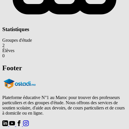
Statistiques
Groupes d'étude
2
Élèves
0
Footer
Plateforme éducative N°1 au Maroc pour trouver des professeurs
particuliers et des groupes d'étude. Nous offrons des services de
soutien scolaire, d'aide aux devoirs, de cours particuliers et de cours
à domicile ou en ligne.