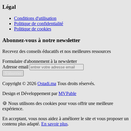
Légal
Conditions d'utilisation
Politique de confidentialité
Politique de cookies
Abonnez-vous à notre newsletter
Recevez des conseils éducatifs et nos meilleures ressources
Formulaire d'abonnement à la newsletter
Adresse email
S'abonner
Copyright © 2026
Ostadi.ma
Tous droits réservés.
Design et Développement par
MVPable
🍪 Nous utilisons des cookies pour vous offrir une meilleure
expérience.
En acceptant, vous nous aidez à améliorer le site et vous proposer un
contenu plus adapté.
En savoir plus
.