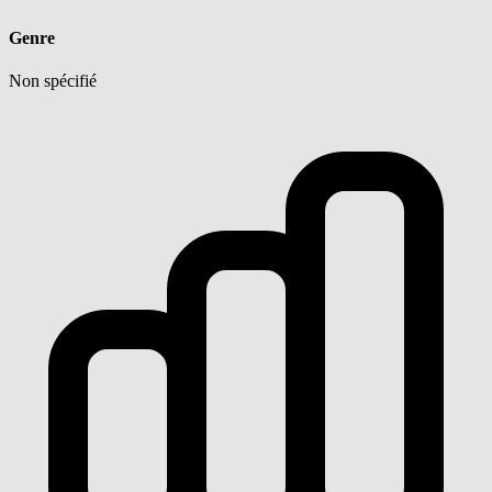
Genre
Non spécifié