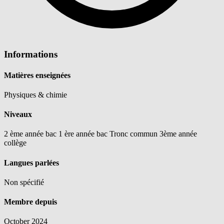
Informations
Matières enseignées
Physiques & chimie
Niveaux
2 ème année bac
1 ère année bac
Tronc commun
3ème année
collège
Langues parlées
Non spécifié
Membre depuis
October 2024