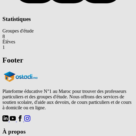
Statistiques
Groupes d'étude
8
Élèves
1
Footer
Plateforme éducative N°1 au Maroc pour trouver des professeurs
particuliers et des groupes d'étude. Nous offrons des services de
soutien scolaire, d'aide aux devoirs, de cours particuliers et de cours
à domicile ou en ligne.
À propos