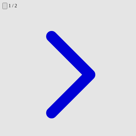
1 / 2