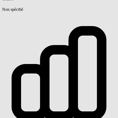
Non spécifié