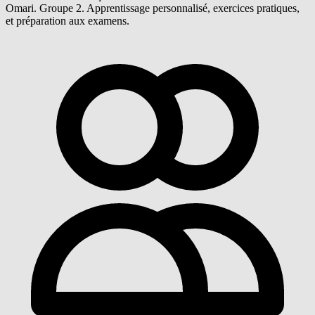
Omari. Groupe 2. Apprentissage personnalisé, exercices pratiques,
et préparation aux examens.