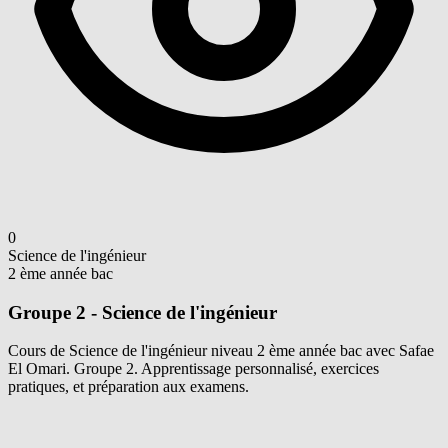
0
Science de l'ingénieur
2 ème année bac
Groupe 2 - Science de l'ingénieur
Cours de Science de l'ingénieur niveau 2 ème année bac avec Safae
El Omari. Groupe 2. Apprentissage personnalisé, exercices
pratiques, et préparation aux examens.