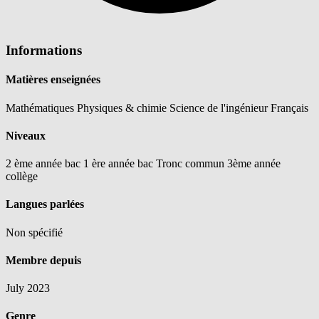
Informations
Matières enseignées
Mathématiques
Physiques & chimie
Science de l'ingénieur
Français
Niveaux
2 ème année bac
1 ère année bac
Tronc commun
3ème année
collège
Langues parlées
Non spécifié
Membre depuis
July 2023
Genre