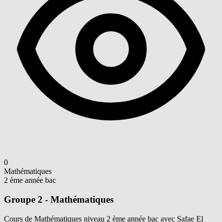
0
Mathématiques
2 ème année bac
Groupe 2 - Mathématiques
Cours de Mathématiques niveau 2 ème année bac avec Safae El