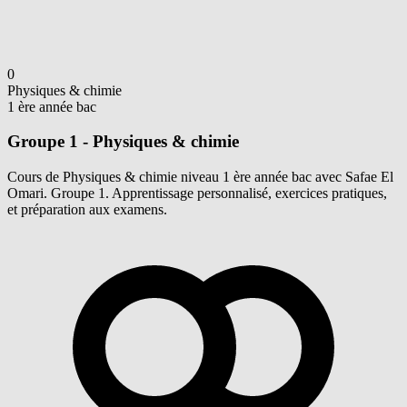
0
Physiques & chimie
1 ère année bac
Groupe 1 - Physiques & chimie
Cours de Physiques & chimie niveau 1 ère année bac avec Safae El
Omari. Groupe 1. Apprentissage personnalisé, exercices pratiques,
et préparation aux examens.