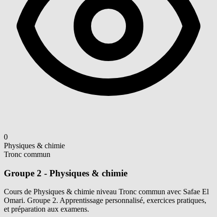
0
Physiques & chimie
Tronc commun
Groupe 2 - Physiques & chimie
Cours de Physiques & chimie niveau Tronc commun avec Safae El
Omari. Groupe 2. Apprentissage personnalisé, exercices pratiques,
et préparation aux examens.