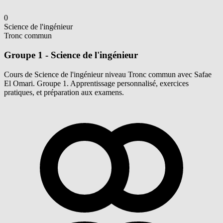
0
Science de l'ingénieur
Tronc commun
Groupe 1 - Science de l'ingénieur
Cours de Science de l'ingénieur niveau Tronc commun avec Safae
El Omari. Groupe 1. Apprentissage personnalisé, exercices
pratiques, et préparation aux examens.