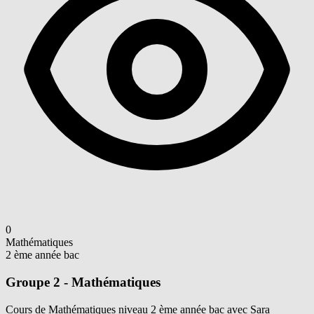
0
Mathématiques
2 ème année bac
Groupe 2 - Mathématiques
Cours de Mathématiques niveau 2 ème année bac avec Sara