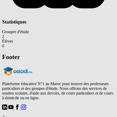
Statistiques
Groupes d'étude
2
Élèves
0
Footer
Plateforme éducative N°1 au Maroc pour trouver des professeurs
particuliers et des groupes d'étude. Nous offrons des services de
soutien scolaire, d'aide aux devoirs, de cours particuliers et de cours
à domicile ou en ligne.