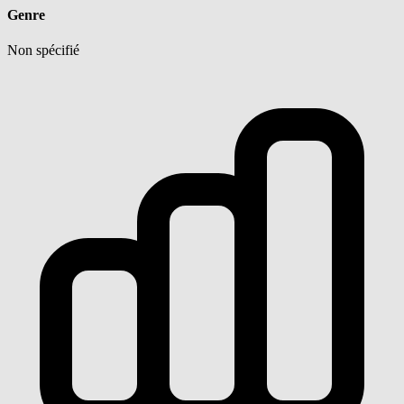
Genre
Non spécifié