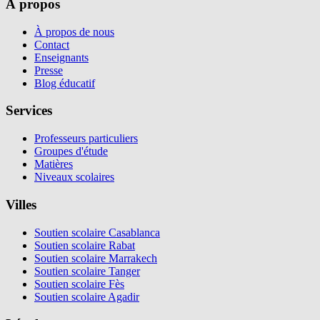
À propos
À propos de nous
Contact
Enseignants
Presse
Blog éducatif
Services
Professeurs particuliers
Groupes d'étude
Matières
Niveaux scolaires
Villes
Soutien scolaire Casablanca
Soutien scolaire Rabat
Soutien scolaire Marrakech
Soutien scolaire Tanger
Soutien scolaire Fès
Soutien scolaire Agadir