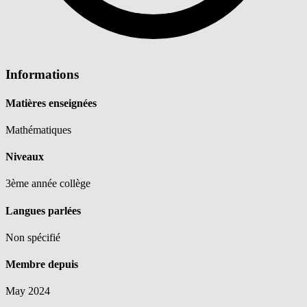
Informations
Matières enseignées
Mathématiques
Niveaux
3ème année collège
Langues parlées
Non spécifié
Membre depuis
May 2024