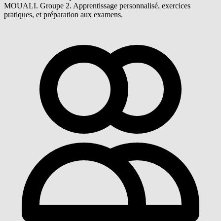
MOUALI. Groupe 2. Apprentissage personnalisé, exercices
pratiques, et préparation aux examens.