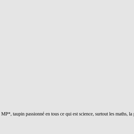
P*, taupin passionné en tous ce qui est science, surtout les maths, la 