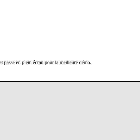
 et passe en plein écran pour la meilleure démo.