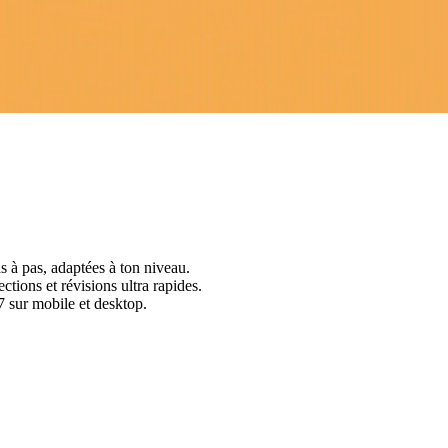
s à pas, adaptées à ton niveau.
ctions et révisions ultra rapides.
 sur mobile et desktop.