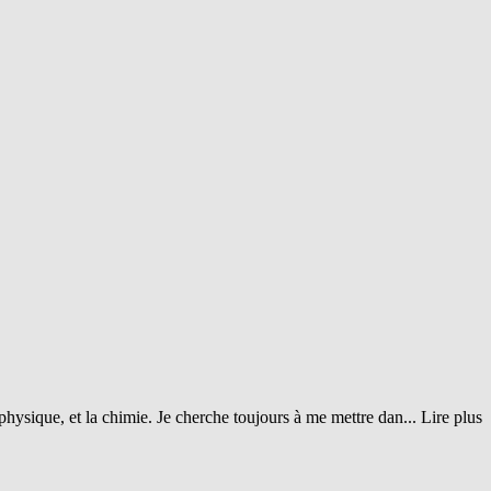
physique, et la chimie. Je cherche toujours à me mettre dan...
Lire plus