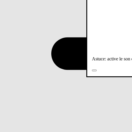
Astuce: active le son