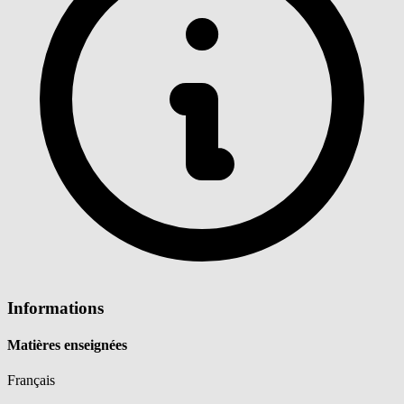
Informations
Matières enseignées
Français