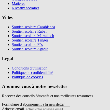
Matières
Niveaux scolaires
Villes
Soutien scolaire Casablanca
Soutien scolaire Rabat
Soutien scolaire Marrakech
Soutien scolaire Tanger
Soutien scolaire Fès
Soutien scolaire Agadir
Légal
Conditions d'utilisation
Politique de confidentialité
Politique de cookies
Abonnez-vous à notre newsletter
Recevez des conseils éducatifs et nos meilleures ressources
Formulaire d'abonnement à la newsletter
Adresse email