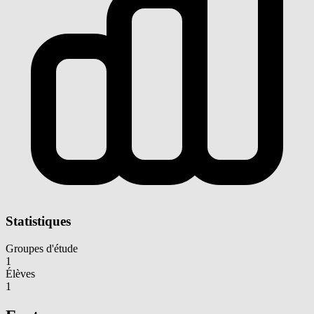
Statistiques
Groupes d'étude
1
Élèves
1