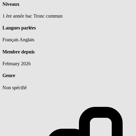
Niveaux
1 ère année bac
Tronc commun
Langues parlées
Français
Anglais
Membre depuis
February 2026
Genre
Non spécifié