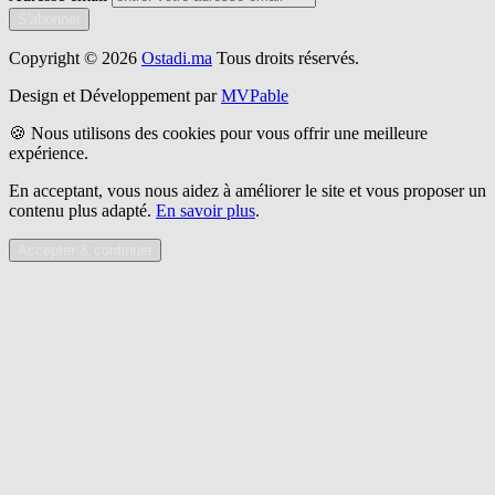
S'abonner
Copyright © 2026
Ostadi.ma
Tous droits réservés.
Design et Développement par
MVPable
🍪 Nous utilisons des cookies pour vous offrir une meilleure
expérience.
En acceptant, vous nous aidez à améliorer le site et vous proposer un
contenu plus adapté.
En savoir plus
.
Accepter & continuer