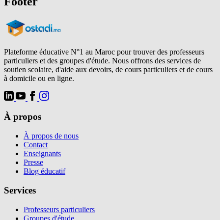
Footer
Plateforme éducative N°1 au Maroc pour trouver des professeurs
particuliers et des groupes d'étude. Nous offrons des services de
soutien scolaire, d'aide aux devoirs, de cours particuliers et de cours
à domicile ou en ligne.
À propos
À propos de nous
Contact
Enseignants
Presse
Blog éducatif
Services
Professeurs particuliers
Groupes d'étude