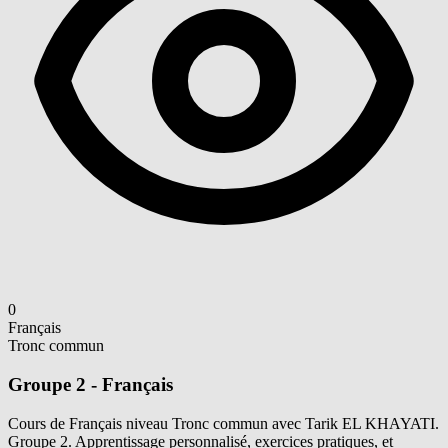
0
Français
Tronc commun
Groupe 2 - Français
Cours de Français niveau Tronc commun avec Tarik EL KHAYATI.
Groupe 2. Apprentissage personnalisé, exercices pratiques, et