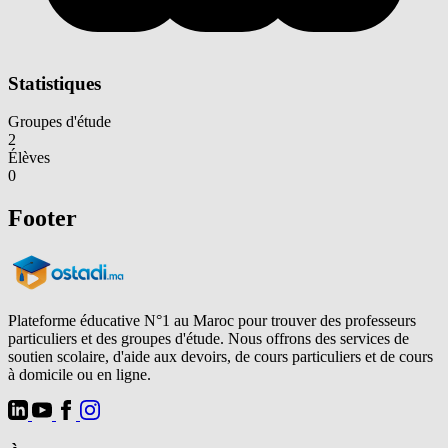
Statistiques
Groupes d'étude
2
Élèves
0
Footer
Plateforme éducative N°1 au Maroc pour trouver des professeurs
particuliers et des groupes d'étude. Nous offrons des services de
soutien scolaire, d'aide aux devoirs, de cours particuliers et de cours
à domicile ou en ligne.