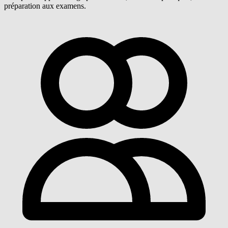
préparation aux examens.