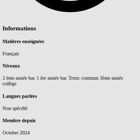
Informations
Matières enseignées
Français
Niveaux
2 ème année bac
1 ère année bac
Tronc commun
3ème année
collège
Langues parlées
Non spécifié
Membre depuis
October 2024