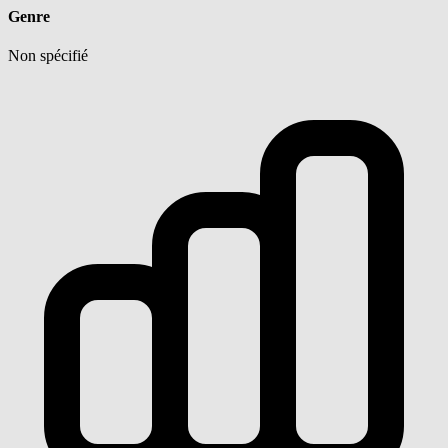
Genre
Non spécifié