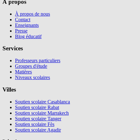
À propos
À propos de nous
Contact
Enseignants
Presse
Blog éducatif
Services
Professeurs particuliers
Groupes d'étude
Matières
Niveaux scolaires
Villes
Soutien scolaire Casablanca
Soutien scolaire Rabat
Soutien scolaire Marrakech
Soutien scolaire Tanger
Soutien scolaire Fès
Soutien scolaire Agadir