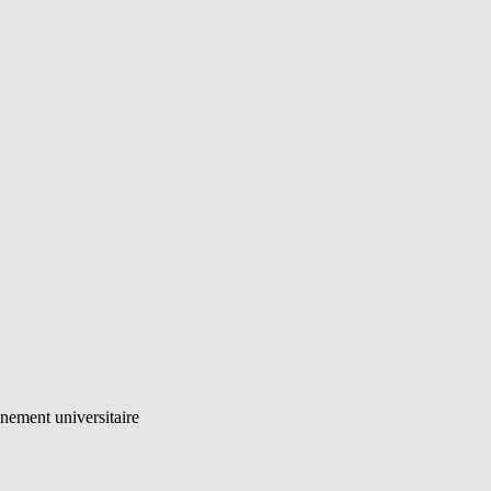
nement universitaire