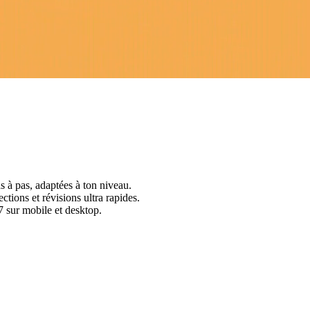
s à pas, adaptées à ton niveau.
ctions et révisions ultra rapides.
 sur mobile et desktop.