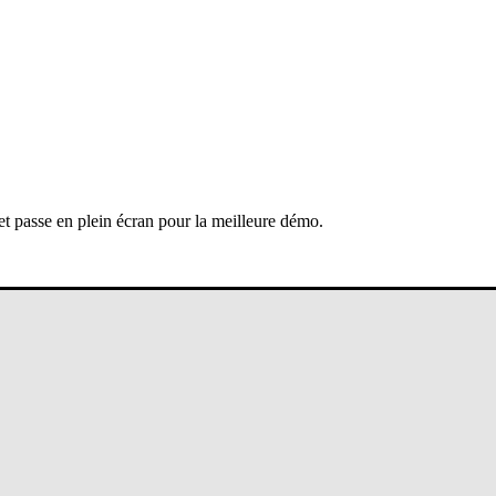
 et passe en plein écran pour la meilleure démo.