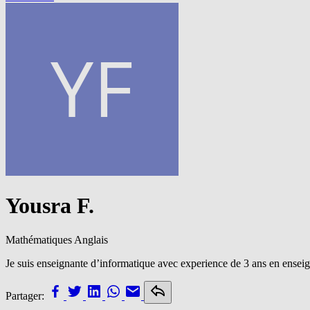
Yousra F.
Mathématiques
Anglais
Je suis enseignante d’informatique avec experience de 3 ans en enseig
Partager: