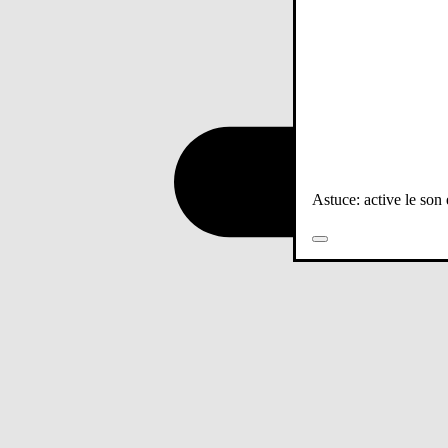
Astuce: active le son