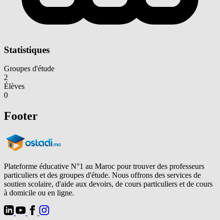
Statistiques
Groupes d'étude
2
Élèves
0
Footer
Plateforme éducative N°1 au Maroc pour trouver des professeurs
particuliers et des groupes d'étude. Nous offrons des services de
soutien scolaire, d'aide aux devoirs, de cours particuliers et de cours
à domicile ou en ligne.