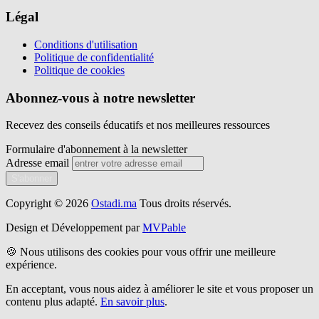
Légal
Conditions d'utilisation
Politique de confidentialité
Politique de cookies
Abonnez-vous à notre newsletter
Recevez des conseils éducatifs et nos meilleures ressources
Formulaire d'abonnement à la newsletter
Adresse email
S'abonner
Copyright © 2026
Ostadi.ma
Tous droits réservés.
Design et Développement par
MVPable
🍪 Nous utilisons des cookies pour vous offrir une meilleure
expérience.
En acceptant, vous nous aidez à améliorer le site et vous proposer un
contenu plus adapté.
En savoir plus
.