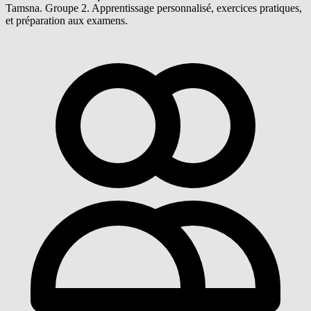
Tamsna. Groupe 2. Apprentissage personnalisé, exercices pratiques,
et préparation aux examens.