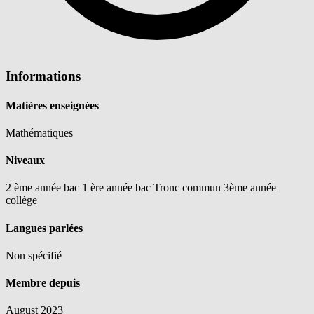
Informations
Matières enseignées
Mathématiques
Niveaux
2 ème année bac
1 ère année bac
Tronc commun
3ème année
collège
Langues parlées
Non spécifié
Membre depuis
August 2023