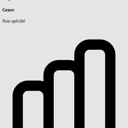
Genre
Non spécifié