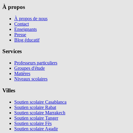
À propos
À propos de nous
Contact
Enseignants
Presse
Blog éducatif
Services
Professeurs particuliers
Groupes d'étude
Matières
Niveaux scolaires
Villes
Soutien scolaire Casablanca
Soutien scolaire Rabat
Soutien scolaire Marrakech
Soutien scolaire Tanger
Soutien scolaire Fès
Soutien scolaire Agadir