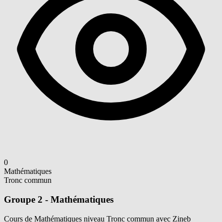
0
Mathématiques
Tronc commun
Groupe 2 - Mathématiques
Cours de Mathématiques niveau Tronc commun avec Zineb