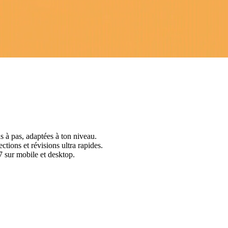
s à pas, adaptées à ton niveau.
ctions et révisions ultra rapides.
 sur mobile et desktop.