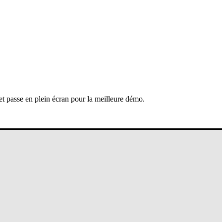
 et passe en plein écran pour la meilleure démo.