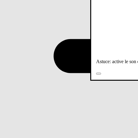
Astuce: active le son