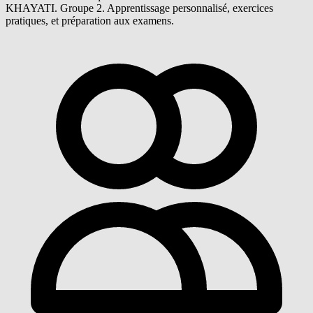
KHAYATI. Groupe 2. Apprentissage personnalisé, exercices
pratiques, et préparation aux examens.