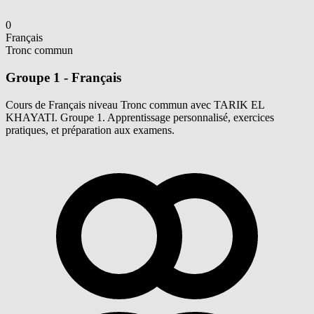
0
Français
Tronc commun
Groupe 1 - Français
Cours de Français niveau Tronc commun avec TARIK EL
KHAYATI. Groupe 1. Apprentissage personnalisé, exercices
pratiques, et préparation aux examens.