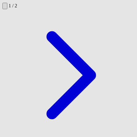
1 / 2