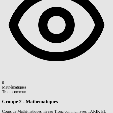
0
Mathématiques
Tronc commun
Groupe 2 - Mathématiques
Cours de Mathématiques niveau Tronc commun avec TARIK EL