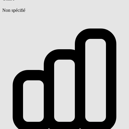
Non spécifié