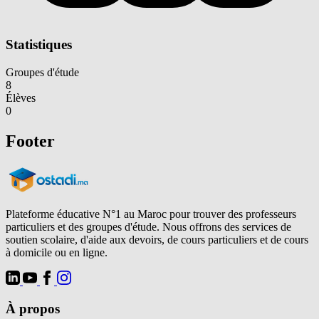
Statistiques
Groupes d'étude
8
Élèves
0
Footer
Plateforme éducative N°1 au Maroc pour trouver des professeurs
particuliers et des groupes d'étude. Nous offrons des services de
soutien scolaire, d'aide aux devoirs, de cours particuliers et de cours
à domicile ou en ligne.
À propos