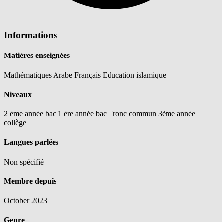
Informations
Matières enseignées
Mathématiques
Arabe
Français
Education islamique
Niveaux
2 ème année bac
1 ère année bac
Tronc commun
3ème année
collège
Langues parlées
Non spécifié
Membre depuis
October 2023
Genre