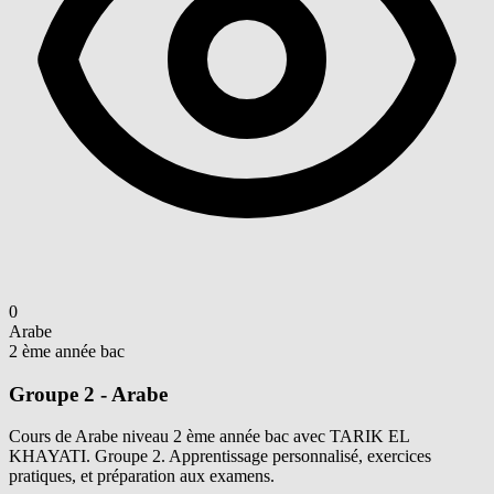
0
Arabe
2 ème année bac
Groupe 2 - Arabe
Cours de Arabe niveau 2 ème année bac avec TARIK EL
KHAYATI. Groupe 2. Apprentissage personnalisé, exercices
pratiques, et préparation aux examens.