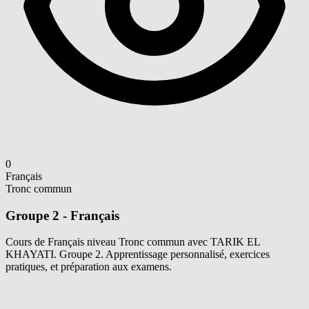
0
Français
Tronc commun
Groupe 2 - Français
Cours de Français niveau Tronc commun avec TARIK EL
KHAYATI. Groupe 2. Apprentissage personnalisé, exercices
pratiques, et préparation aux examens.