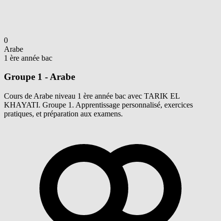
0
Arabe
1 ère année bac
Groupe 1 - Arabe
Cours de Arabe niveau 1 ère année bac avec TARIK EL
KHAYATI. Groupe 1. Apprentissage personnalisé, exercices
pratiques, et préparation aux examens.