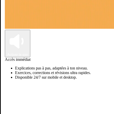
Connexion
Inscription
Activer le son
Accès immédiat
Explications pas à pas, adaptées à ton niveau.
Exercices, corrections et révisions ultra rapides.
Disponible 24/7 sur mobile et desktop.
Passer sur Ostadi AI