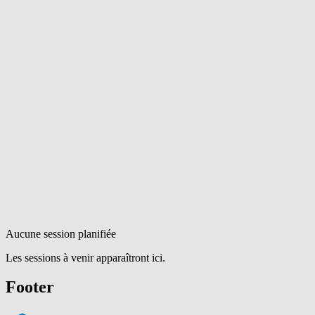
Aucune session planifiée
Les sessions à venir apparaîtront ici.
Footer