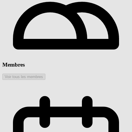
Membres
Voir tous les membres