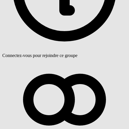
Connectez-vous pour rejoindre ce groupe