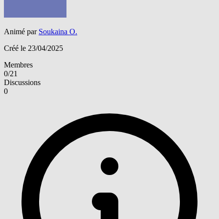
Animé par
Soukaina O.
Créé le 23/04/2025
Membres
0/21
Discussions
0