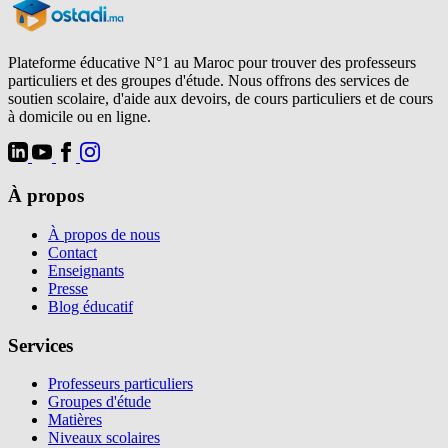
Plateforme éducative N°1 au Maroc pour trouver des professeurs
particuliers et des groupes d'étude. Nous offrons des services de
soutien scolaire, d'aide aux devoirs, de cours particuliers et de cours
à domicile ou en ligne.
À propos
À propos de nous
Contact
Enseignants
Presse
Blog éducatif
Services
Professeurs particuliers
Groupes d'étude
Matières
Niveaux scolaires