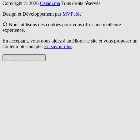
Copyright © 2026
Ostadi.ma
Tous droits réservés.
Design et Développement par
MVPable
🍪 Nous utilisons des cookies pour vous offrir une meilleure
expérience.
En acceptant, vous nous aidez à améliorer le site et vous proposer un
contenu plus adapté.
En savoir plus
.
Accepter & continuer