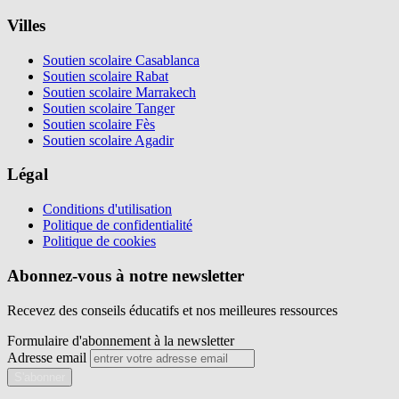
Villes
Soutien scolaire Casablanca
Soutien scolaire Rabat
Soutien scolaire Marrakech
Soutien scolaire Tanger
Soutien scolaire Fès
Soutien scolaire Agadir
Légal
Conditions d'utilisation
Politique de confidentialité
Politique de cookies
Abonnez-vous à notre newsletter
Recevez des conseils éducatifs et nos meilleures ressources
Formulaire d'abonnement à la newsletter
Adresse email
S'abonner