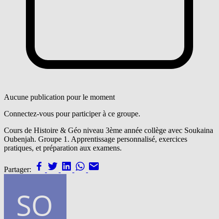
Aucune publication pour le moment
Connectez-vous pour participer à ce groupe.
Cours de Histoire & Géo niveau 3ème année collège avec Soukaina
Oubenjah. Groupe 1. Apprentissage personnalisé, exercices
pratiques, et préparation aux examens.
Partager: