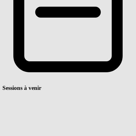
Sessions à venir