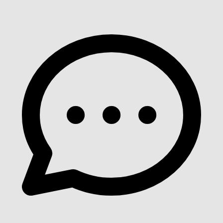
Voir détails