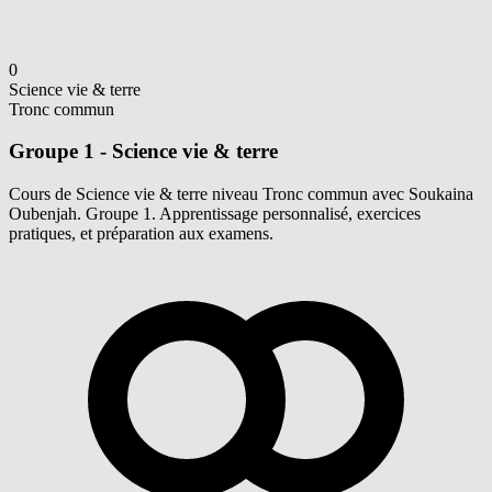
0
Science vie & terre
Tronc commun
Groupe 1 - Science vie & terre
Cours de Science vie & terre niveau Tronc commun avec Soukaina
Oubenjah. Groupe 1. Apprentissage personnalisé, exercices
pratiques, et préparation aux examens.