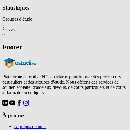
Statistiques
Groupes d'étude
8
Élèves
0
Footer
Plateforme éducative N°1 au Maroc pour trouver des professeurs
particuliers et des groupes d'étude. Nous offrons des services de
soutien scolaire, d'aide aux devoirs, de cours particuliers et de cours
à domicile ou en ligne.
À propos
À propos de nous