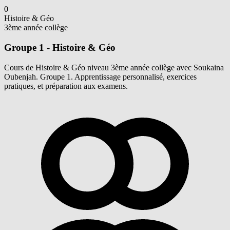
0
Histoire & Géo
3ème année collège
Groupe 1 - Histoire & Géo
Cours de Histoire & Géo niveau 3ème année collège avec Soukaina
Oubenjah. Groupe 1. Apprentissage personnalisé, exercices
pratiques, et préparation aux examens.