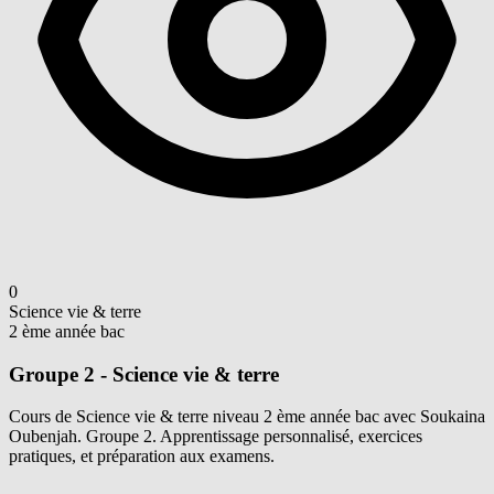
0
Science vie & terre
2 ème année bac
Groupe 2 - Science vie & terre
Cours de Science vie & terre niveau 2 ème année bac avec Soukaina
Oubenjah. Groupe 2. Apprentissage personnalisé, exercices
pratiques, et préparation aux examens.