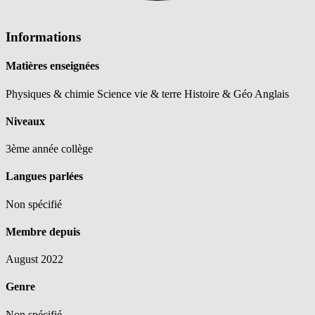
Informations
Matières enseignées
Physiques & chimie
Science vie & terre
Histoire & Géo
Anglais
Niveaux
3ème année collège
Langues parlées
Non spécifié
Membre depuis
August 2022
Genre
Non spécifié