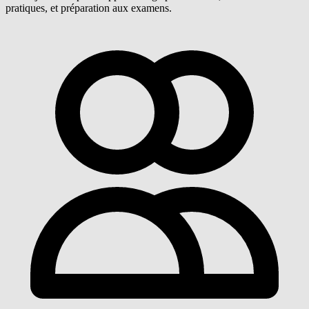
pratiques, et préparation aux examens.