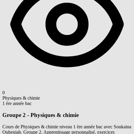
0
Physiques & chimie
1 ère année bac
Groupe 2 - Physiques & chimie
Cours de Physiques & chimie niveau 1 ère année bac avec Soukaina
Oubenjah. Groupe 2. Apprentissage personnalisé, exercices