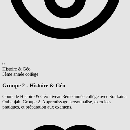
0
Histoire & Géo
3ème année collège
Groupe 2 - Histoire & Géo
Cours de Histoire & Géo niveau 3ème année collège avec Soukaina
Oubenjah. Groupe 2. Apprentissage personnalisé, exercices
pratiques, et préparation aux examens.