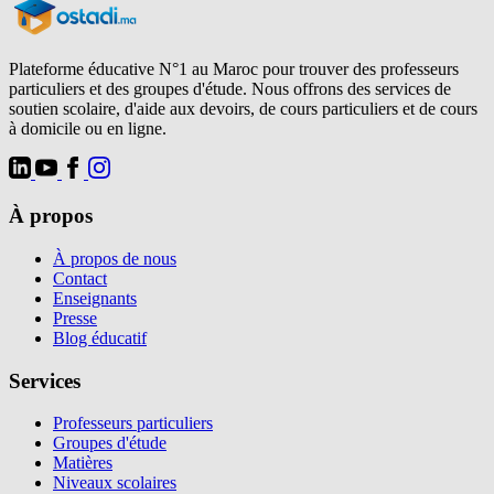
Plateforme éducative N°1 au Maroc pour trouver des professeurs
particuliers et des groupes d'étude. Nous offrons des services de
soutien scolaire, d'aide aux devoirs, de cours particuliers et de cours
à domicile ou en ligne.
À propos
À propos de nous
Contact
Enseignants
Presse
Blog éducatif
Services
Professeurs particuliers
Groupes d'étude
Matières
Niveaux scolaires