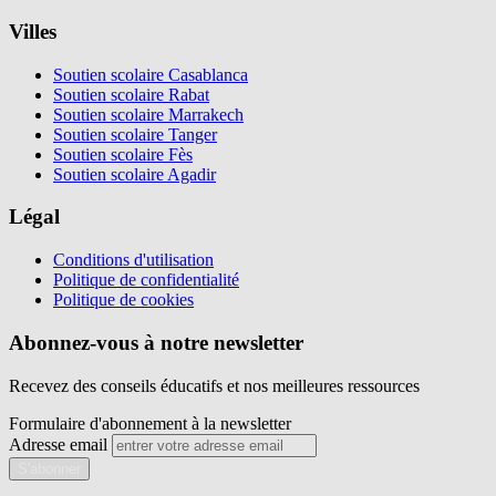
Villes
Soutien scolaire Casablanca
Soutien scolaire Rabat
Soutien scolaire Marrakech
Soutien scolaire Tanger
Soutien scolaire Fès
Soutien scolaire Agadir
Légal
Conditions d'utilisation
Politique de confidentialité
Politique de cookies
Abonnez-vous à notre newsletter
Recevez des conseils éducatifs et nos meilleures ressources
Formulaire d'abonnement à la newsletter
Adresse email
S'abonner