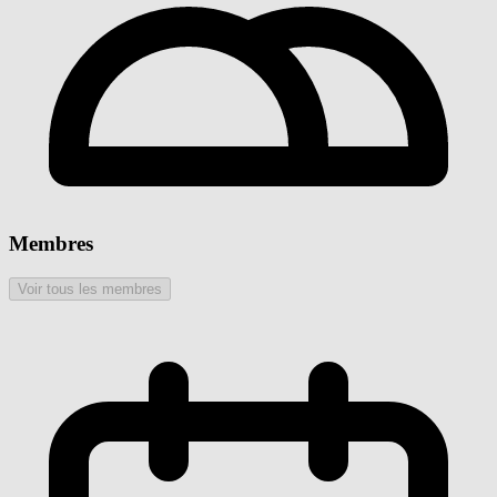
Membres
Voir tous les membres