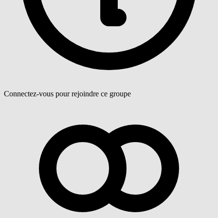
Connectez-vous pour rejoindre ce groupe