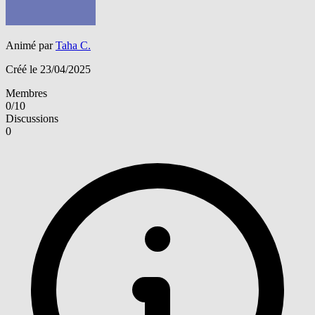
Animé par
Taha C.
Créé le 23/04/2025
Membres
0/10
Discussions
0