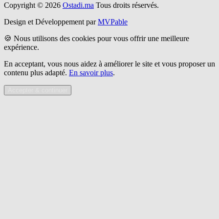
Copyright © 2026
Ostadi.ma
Tous droits réservés.
Design et Développement par
MVPable
🍪 Nous utilisons des cookies pour vous offrir une meilleure
expérience.
En acceptant, vous nous aidez à améliorer le site et vous proposer un
contenu plus adapté.
En savoir plus
.
Accepter & continuer