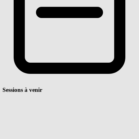
Sessions à venir