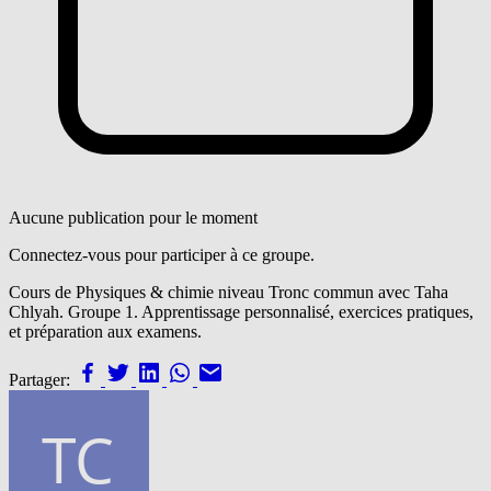
Aucune publication pour le moment
Connectez-vous pour participer à ce groupe.
Cours de Physiques & chimie niveau Tronc commun avec Taha
Chlyah. Groupe 1. Apprentissage personnalisé, exercices pratiques,
et préparation aux examens.
Partager: