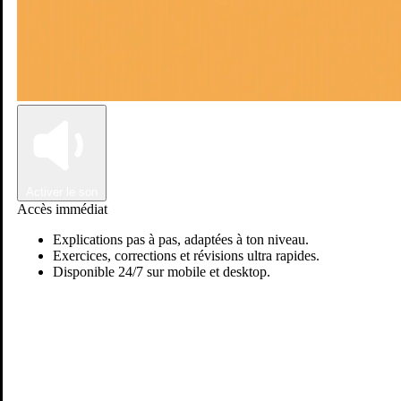
Connexion
Inscription
Activer le son
Accès immédiat
Explications pas à pas, adaptées à ton niveau.
Exercices, corrections et révisions ultra rapides.
Disponible 24/7 sur mobile et desktop.
Passer sur Ostadi AI