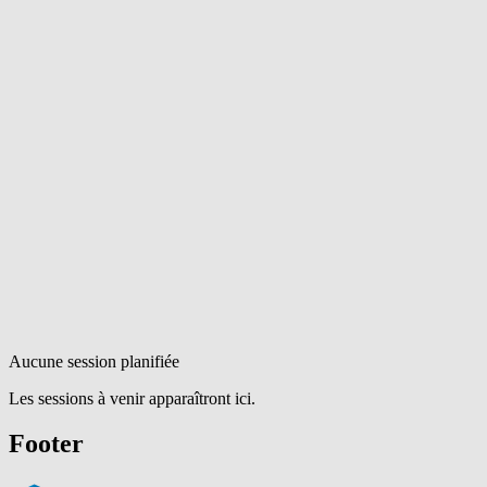
Aucune session planifiée
Les sessions à venir apparaîtront ici.
Footer