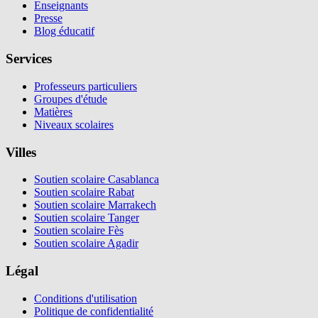
Enseignants
Presse
Blog éducatif
Services
Professeurs particuliers
Groupes d'étude
Matières
Niveaux scolaires
Villes
Soutien scolaire Casablanca
Soutien scolaire Rabat
Soutien scolaire Marrakech
Soutien scolaire Tanger
Soutien scolaire Fès
Soutien scolaire Agadir
Légal
Conditions d'utilisation
Politique de confidentialité