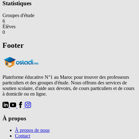
Statistiques
Groupes d'étude
6
Élèves
0
Footer
Plateforme éducative N°1 au Maroc pour trouver des professeurs
particuliers et des groupes d'étude. Nous offrons des services de
soutien scolaire, d'aide aux devoirs, de cours particuliers et de cours
à domicile ou en ligne.
À propos
À propos de nous
Contact