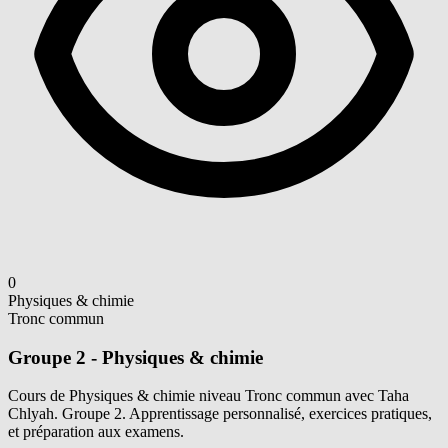
0
Physiques & chimie
Tronc commun
Groupe 2 - Physiques & chimie
Cours de Physiques & chimie niveau Tronc commun avec Taha
Chlyah. Groupe 2. Apprentissage personnalisé, exercices pratiques,
et préparation aux examens.