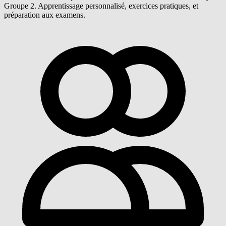
Groupe 2. Apprentissage personnalisé, exercices pratiques, et
préparation aux examens.