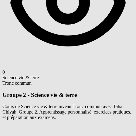
0
Science vie & terre
Tronc commun
Groupe 2 - Science vie & terre
Cours de Science vie & terre niveau Tronc commun avec Taha
Chlyah. Groupe 2. Apprentissage personnalisé, exercices pratiques,
et préparation aux examens.