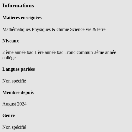
Informations
Matières enseignées
Mathématiques
Physiques & chimie
Science vie & terre
Niveaux
2 ème année bac
1 ère année bac
Tronc commun
3ème année
collège
Langues parlées
Non spécifié
Membre depuis
August 2024
Genre
Non spécifié