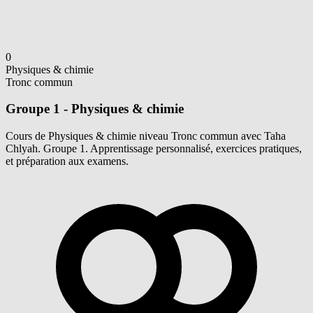
0
Physiques & chimie
Tronc commun
Groupe 1 - Physiques & chimie
Cours de Physiques & chimie niveau Tronc commun avec Taha
Chlyah. Groupe 1. Apprentissage personnalisé, exercices pratiques,
et préparation aux examens.