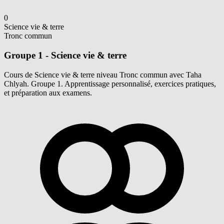
0
Science vie & terre
Tronc commun
Groupe 1 - Science vie & terre
Cours de Science vie & terre niveau Tronc commun avec Taha
Chlyah. Groupe 1. Apprentissage personnalisé, exercices pratiques,
et préparation aux examens.