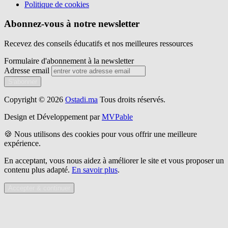
Politique de cookies
Abonnez-vous à notre newsletter
Recevez des conseils éducatifs et nos meilleures ressources
Formulaire d'abonnement à la newsletter
Adresse email
S'abonner
Copyright © 2026
Ostadi.ma
Tous droits réservés.
Design et Développement par
MVPable
🍪 Nous utilisons des cookies pour vous offrir une meilleure
expérience.
En acceptant, vous nous aidez à améliorer le site et vous proposer un
contenu plus adapté.
En savoir plus
.
Accepter & continuer