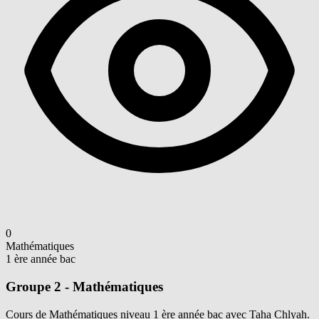
0
Mathématiques
1 ère année bac
Groupe 2 - Mathématiques
Cours de Mathématiques niveau 1 ère année bac avec Taha Chlyah.