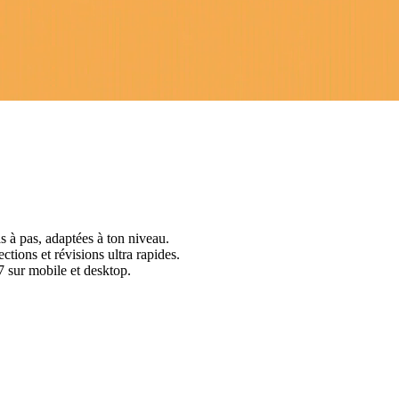
s à pas, adaptées à ton niveau.
ctions et révisions ultra rapides.
 sur mobile et desktop.