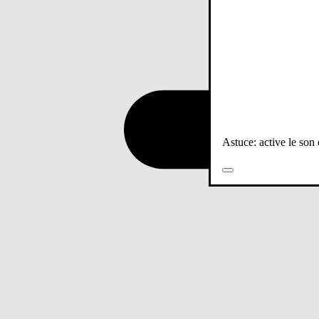
Astuce: active le son