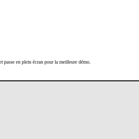
 et passe en plein écran pour la meilleure démo.