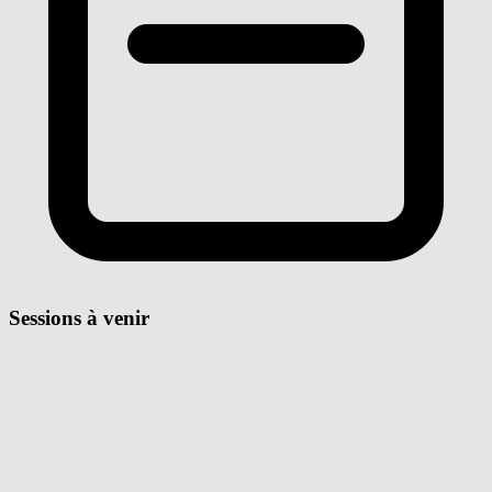
Sessions à venir