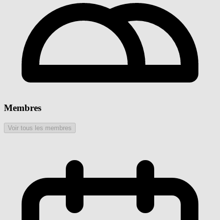
Membres
Voir tous les membres