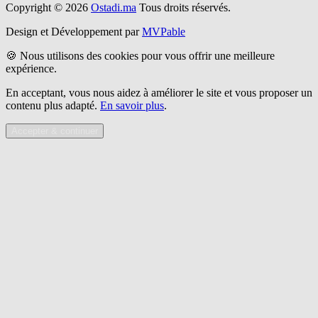
Copyright © 2026
Ostadi.ma
Tous droits réservés.
Design et Développement par
MVPable
🍪 Nous utilisons des cookies pour vous offrir une meilleure
expérience.
En acceptant, vous nous aidez à améliorer le site et vous proposer un
contenu plus adapté.
En savoir plus
.
Accepter & continuer