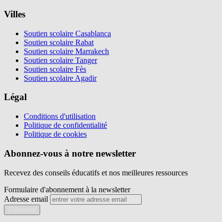
Villes
Soutien scolaire Casablanca
Soutien scolaire Rabat
Soutien scolaire Marrakech
Soutien scolaire Tanger
Soutien scolaire Fès
Soutien scolaire Agadir
Légal
Conditions d'utilisation
Politique de confidentialité
Politique de cookies
Abonnez-vous à notre newsletter
Recevez des conseils éducatifs et nos meilleures ressources
Formulaire d'abonnement à la newsletter
Adresse email
S'abonner