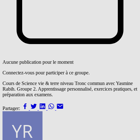
Aucune publication pour le moment
Connectez-vous pour participer à ce groupe.
Cours de Science vie & terre niveau Tronc commun avec Yasmine
Rabih. Groupe 2. Apprentissage personnalisé, exercices pratiques, et
préparation aux examens.
Partager: