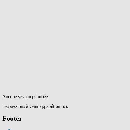
Aucune session planifiée
Les sessions à venir apparaîtront ici.
Footer