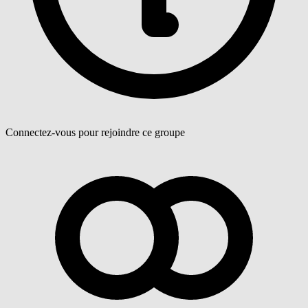
Connectez-vous pour rejoindre ce groupe