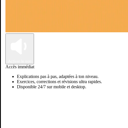
Connexion
Inscription
Activer le son
Accès immédiat
Explications pas à pas, adaptées à ton niveau.
Exercices, corrections et révisions ultra rapides.
Disponible 24/7 sur mobile et desktop.
Passer sur Ostadi AI