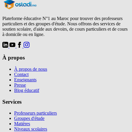
Plateforme éducative N°1 au Maroc pour trouver des professeurs
particuliers et des groupes d'étude. Nous offrons des services de
soutien scolaire, d'aide aux devoirs, de cours particuliers et de cours
à domicile ou en ligne.
À propos
À propos de nous
Contact
Enseignants
Presse
Blog éducatif
Services
Professeurs particuliers
Groupes d'étude
Matières
Niveaux scolaires