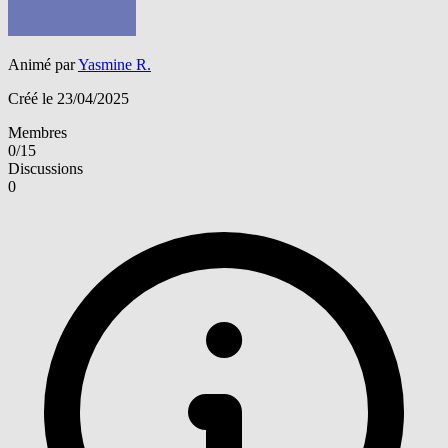
Animé par
Yasmine R.
Créé le 23/04/2025
Membres
0/15
Discussions
0