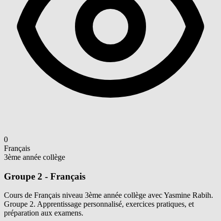
0
Français
3ème année collège
Groupe 2 - Français
Cours de Français niveau 3ème année collège avec Yasmine Rabih.
Groupe 2. Apprentissage personnalisé, exercices pratiques, et
préparation aux examens.