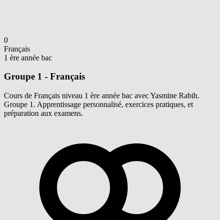
0
Français
1 ère année bac
Groupe 1 - Français
Cours de Français niveau 1 ère année bac avec Yasmine Rabih.
Groupe 1. Apprentissage personnalisé, exercices pratiques, et
préparation aux examens.