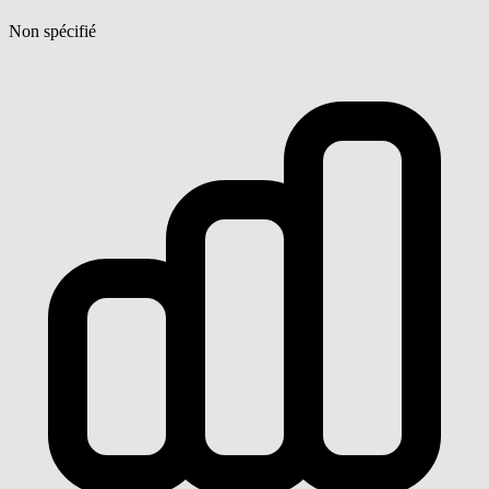
Non spécifié