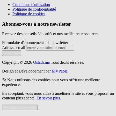
Conditions d'utilisation
Politique de confidentialité
Politique de cookies
Abonnez-vous à notre newsletter
Recevez des conseils éducatifs et nos meilleures ressources
Formulaire d'abonnement à la newsletter
Adresse email
S'abonner
Copyright © 2026
Ostadi.ma
Tous droits réservés.
Design et Développement par
MVPable
🍪 Nous utilisons des cookies pour vous offrir une meilleure
expérience.
En acceptant, vous nous aidez à améliorer le site et vous proposer un
contenu plus adapté.
En savoir plus
.
Accepter & continuer