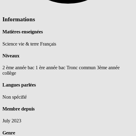
Informations
Matières enseignées
Science vie & terre
Français
Niveaux
2 ème année bac
1 ère année bac
Tronc commun
3ème année
collège
Langues parlées
Non spécifié
Membre depuis
July 2023
Genre