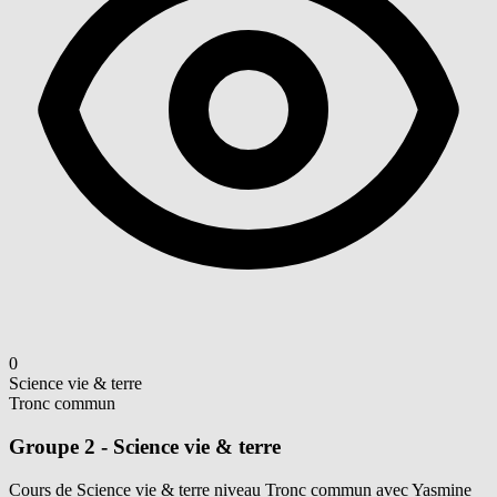
0
Science vie & terre
Tronc commun
Groupe 2 - Science vie & terre
Cours de Science vie & terre niveau Tronc commun avec Yasmine