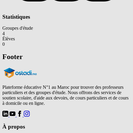
Statistiques
Groupes d'étude
4
Élèves
0
Footer
Plateforme éducative N°1 au Maroc pour trouver des professeurs
particuliers et des groupes d'étude. Nous offrons des services de
soutien scolaire, d'aide aux devoirs, de cours particuliers et de cours
à domicile ou en ligne.
À propos