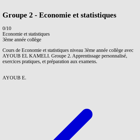
Voir le groupe
Groupe 2 - Economie et statistiques
0/10
Economie et statistiques
3ème année collège
Cours de Economie et statistiques niveau 3ème année collège avec
AYOUB EL KAMELI. Groupe 2. Apprentissage personnalisé,
exercices pratiques, et préparation aux examens.
A
AYOUB E.
Voir le groupe