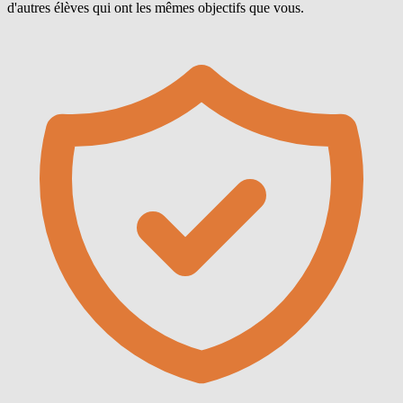
d'autres élèves qui ont les mêmes objectifs que vous.