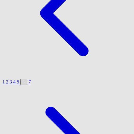
1
2
3
4
5
7
6