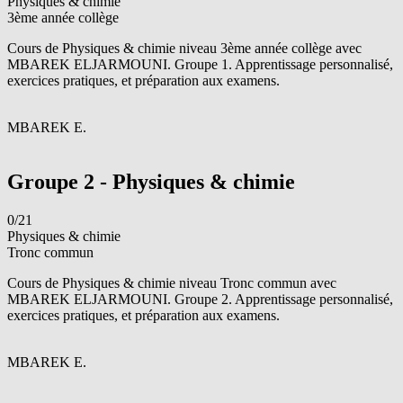
Physiques & chimie
3ème année collège
Cours de Physiques & chimie niveau 3ème année collège avec
MBAREK ELJARMOUNI. Groupe 1. Apprentissage personnalisé,
exercices pratiques, et préparation aux examens.
M
MBAREK E.
Voir le groupe
Groupe 2 - Physiques & chimie
0/21
Physiques & chimie
Tronc commun
Cours de Physiques & chimie niveau Tronc commun avec
MBAREK ELJARMOUNI. Groupe 2. Apprentissage personnalisé,
exercices pratiques, et préparation aux examens.
M
MBAREK E.
Voir le groupe