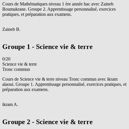
Cours de Mathématiques niveau 1 ère année bac avec Zaineb
Boumakrane. Groupe 2. Apprentissage personnalisé, exercices
pratiques, et préparation aux examens.
Z
Zaineb B.
Voir le groupe
Groupe 1 - Science vie & terre
0/20
Science vie & terre
Tronc commun
Cours de Science vie & terre niveau Tronc commun avec ikram
alaoui. Groupe 1. Apprentissage personnalisé, exercices pratiques, et
préparation aux examens.
i
ikram A.
Voir le groupe
Groupe 2 - Science vie & terre