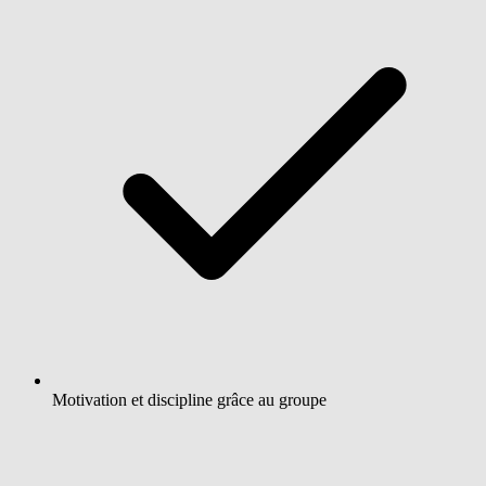
Motivation et discipline grâce au groupe