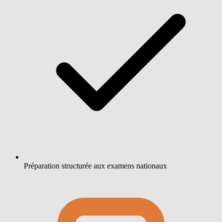
Préparation structurée aux examens nationaux