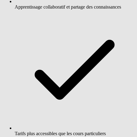
Apprentissage collaboratif et partage des connaissances
Tarifs plus accessibles que les cours particuliers