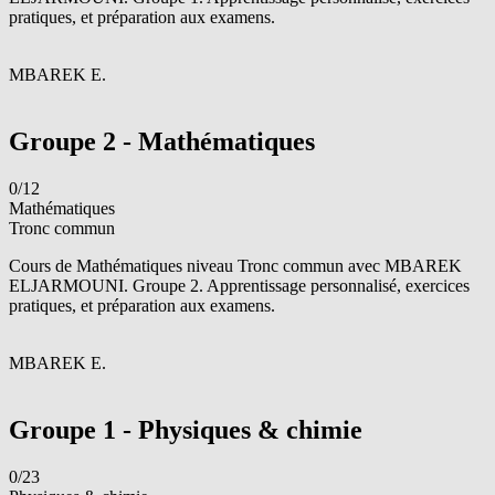
pratiques, et préparation aux examens.
M
MBAREK E.
Voir le groupe
Groupe 2 - Mathématiques
0/12
Mathématiques
Tronc commun
Cours de Mathématiques niveau Tronc commun avec MBAREK
ELJARMOUNI. Groupe 2. Apprentissage personnalisé, exercices
pratiques, et préparation aux examens.
M
MBAREK E.
Voir le groupe
Groupe 1 - Physiques & chimie
0/23