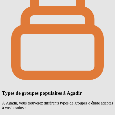
Types de groupes populaires à Agadir
À Agadir, vous trouverez différents types de groupes d'étude adaptés
à vos besoins :