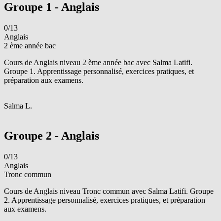
Groupe 1 - Anglais
0/13
Anglais
2 ème année bac
Cours de Anglais niveau 2 ème année bac avec Salma Latifi.
Groupe 1. Apprentissage personnalisé, exercices pratiques, et
préparation aux examens.
S
Salma L.
Voir le groupe
Groupe 2 - Anglais
0/13
Anglais
Tronc commun
Cours de Anglais niveau Tronc commun avec Salma Latifi. Groupe
2. Apprentissage personnalisé, exercices pratiques, et préparation
aux examens.