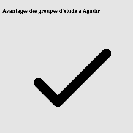
Avantages des groupes d'étude à Agadir