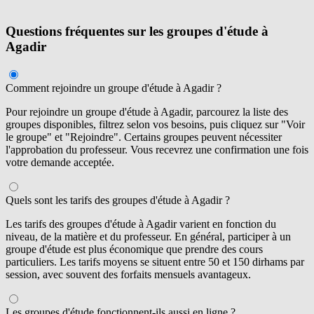
Questions fréquentes sur les groupes d'étude à
Agadir
Comment rejoindre un groupe d'étude à Agadir ?
Pour rejoindre un groupe d'étude à Agadir, parcourez la liste des
groupes disponibles, filtrez selon vos besoins, puis cliquez sur "Voir
le groupe" et "Rejoindre". Certains groupes peuvent nécessiter
l'approbation du professeur. Vous recevrez une confirmation une fois
votre demande acceptée.
Quels sont les tarifs des groupes d'étude à Agadir ?
Les tarifs des groupes d'étude à Agadir varient en fonction du
niveau, de la matière et du professeur. En général, participer à un
groupe d'étude est plus économique que prendre des cours
particuliers. Les tarifs moyens se situent entre 50 et 150 dirhams par
session, avec souvent des forfaits mensuels avantageux.
Les groupes d'étude fonctionnent-ils aussi en ligne ?