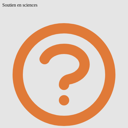
Soutien en sciences