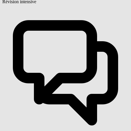
Révision intensive