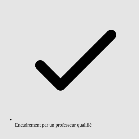
Encadrement par un professeur qualifié