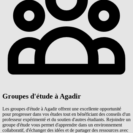
Groupes d'étude à Agadir
Les groupes d'étude à Agadir offrent une excellente opportunité
pour progresser dans vos études tout en bénéficiant des conseils d'un
professeur expérimenté et du soutien d'autres étudiants. Rejoindre un
groupe d'étude vous permet d'apprendre dans un environnement
collaboratif, d'échanger des idées et de partager des ressources avec