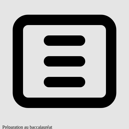
Préparation au baccalauréat