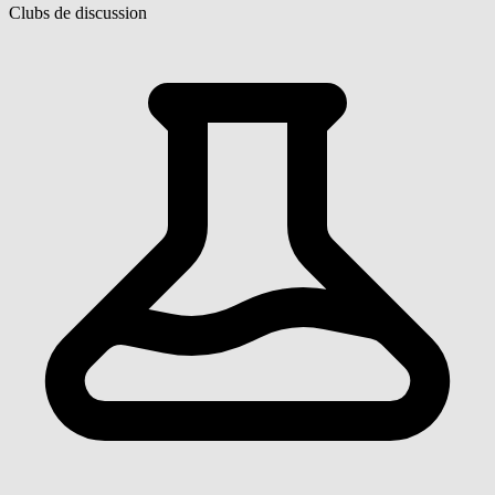
Clubs de discussion